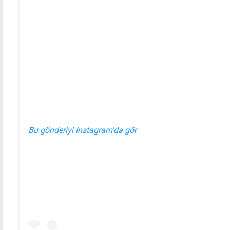
Bu gönderiyi Instagram'da gör