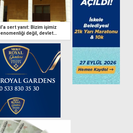
a sert yanıt: Bizim işimiz
enomenliği değil, devlet