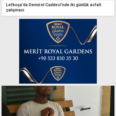
Lefkoşa'da Demirel Caddesi'nde iki günlük asfalt
çalışması