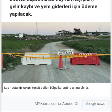
gelir kaybı ve yem giderleri için ödeme
yapılacak.
Şap hastalığı vakası tespit edilen bölge karantina altına alındı.
MYKibris.com'a Abone Ol