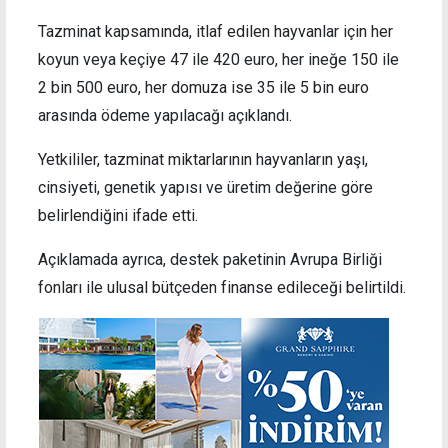
Tazminat kapsamında, itlaf edilen hayvanlar için her
koyun veya keçiye 47 ile 420 euro, her ineğe 150 ile
2 bin 500 euro, her domuza ise 35 ile 5 bin euro
arasında ödeme yapılacağı açıklandı.
Yetkililer, tazminat miktarlarının hayvanların yaşı,
cinsiyeti, genetik yapısı ve üretim değerine göre
belirlendiğini ifade etti.
Açıklamada ayrıca, destek paketinin Avrupa Birliği
fonları ile ulusal bütçeden finanse edileceği belirtildi.