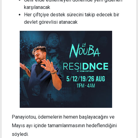
karşılanacak
Her çiftçiye destek sürecini takip edecek bir
devlet görevlisi atanacak
Panayiotou, ödemelerin hemen başlayacağını ve
Mayıs ayı içinde tamamlanmasının hedeflendiğini
söyledi.