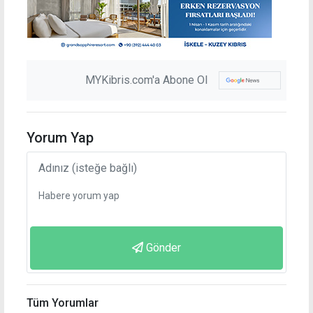
MYKibris.com'a Abone Ol
Yorum Yap
Gönder
Tüm Yorumlar