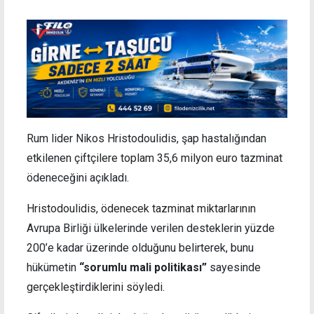
Rum lider Nikos Hristodoulidis, şap hastalığından
etkilenen çiftçilere toplam 35,6 milyon euro tazminat
ödeneceğini açıkladı.
Hristodoulidis, ödenecek tazminat miktarlarının
Avrupa Birliği ülkelerinde verilen desteklerin yüzde
200’e kadar üzerinde olduğunu belirterek, bunu
hükümetin
“sorumlu mali politikası”
sayesinde
gerçekleştirdiklerini söyledi.