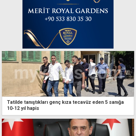
Tatilde tanıştıkları genç kıza tecavüz eden 5 sanığa
10-12 yıl hapis