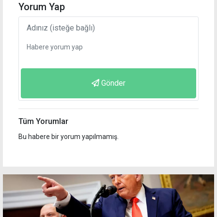
Yorum Yap
Gönder
Tüm Yorumlar
Bu habere bir yorum yapılmamış.