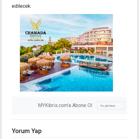
edilecek.
MYKibris.com'a Abone Ol
Yorum Yap