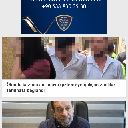
Ölümlü kazada sürücüyü gizlemeye çalışan zanlılar
teminata bağlandı