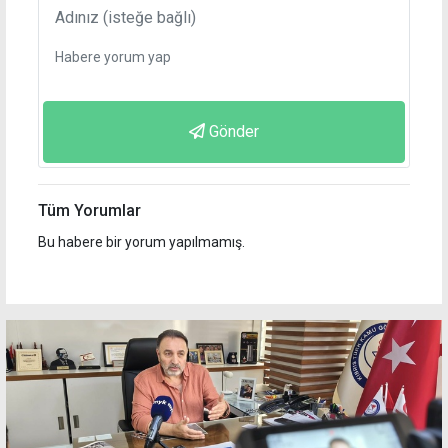
Gönder
Tüm Yorumlar
Bu habere bir yorum yapılmamış.