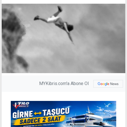
MYKibris.com'a Abone Ol