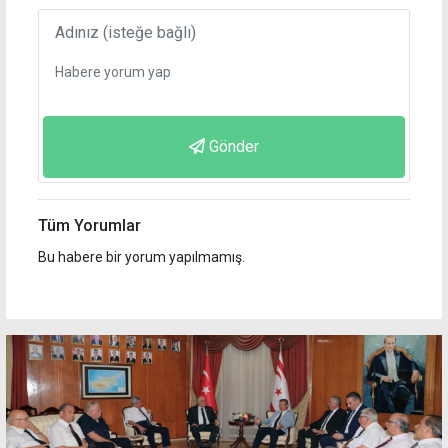
Gönder
Tüm Yorumlar
Bu habere bir yorum yapılmamış.