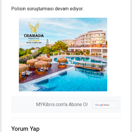
Polisin soruşturması devam ediyor.
MYKibris.com'a Abone Ol
Yorum Yap