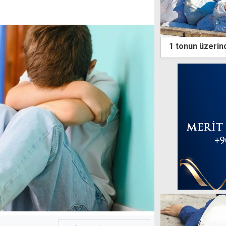
1 tonun üzerind