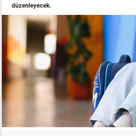
düzenleyecek.