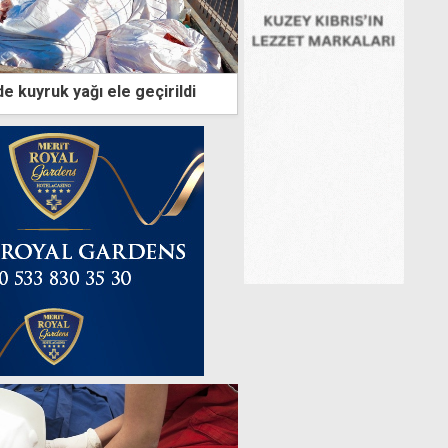
e kuyruk yağı ele geçirildi