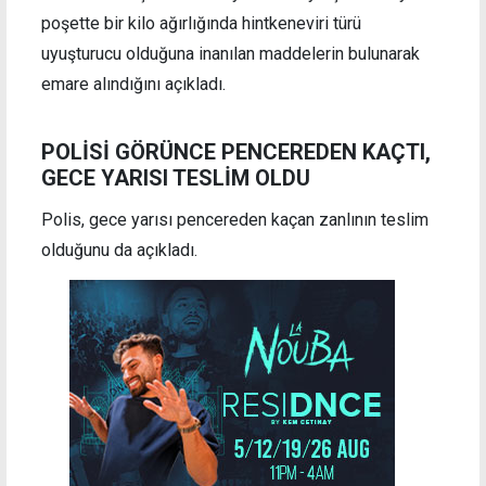
poşette bir kilo ağırlığında hintkeneviri türü
uyuşturucu olduğuna inanılan maddelerin bulunarak
emare alındığını açıkladı.
POLİSİ GÖRÜNCE PENCEREDEN KAÇTI,
GECE YARISI TESLİM OLDU
Polis, gece yarısı pencereden kaçan zanlının teslim
olduğunu da açıkladı.