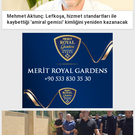
Mehmet Aktunç: Lefkoşa, hizmet standartları ile
kaybettiği 'amiral gemisi' kimliğini yeniden kazanacak