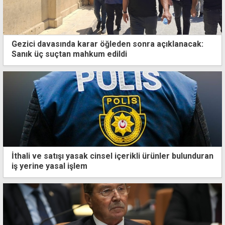
Gezici davasında karar öğleden sonra açıklanacak:
Sanık üç suçtan mahkum edildi
İthali ve satışı yasak cinsel içerikli ürünler bulunduran
iş yerine yasal işlem