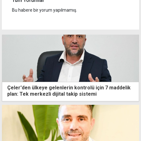
Tüm Yorumlar
Bu habere bir yorum yapılmamış.
Çeler'den ülkeye gelenlerin kontrolü için 7 maddelik
plan: Tek merkezli dijital takip sistemi