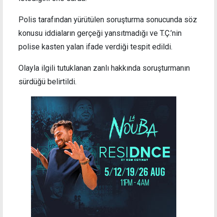
Polis tarafından yürütülen soruşturma sonucunda söz
konusu iddiaların gerçeği yansıtmadığı ve T.Ç.’nin
polise kasten yalan ifade verdiği tespit edildi.
Olayla ilgili tutuklanan zanlı hakkında soruşturmanın
sürdüğü belirtildi.