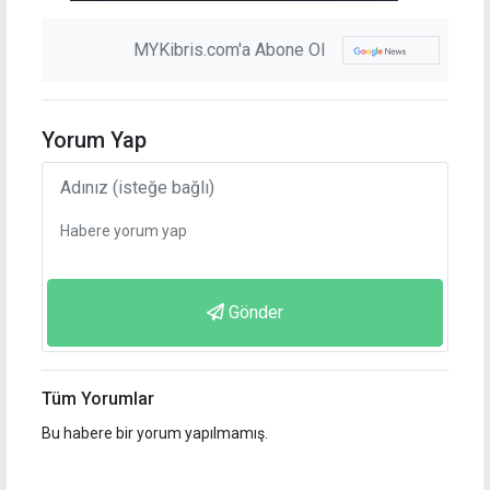
MYKibris.com'a Abone Ol
Yorum Yap
Gönder
Tüm Yorumlar
Bu habere bir yorum yapılmamış.