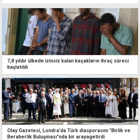
7,8 yıldır ülkede izinsiz kalan kaçakların ihraç süreci
başlatıldı
Olay Gazetesi, Londra'da Türk diasporasını "Birlik ve
Beraberlik Buluşması"nda bir arayagetirdi