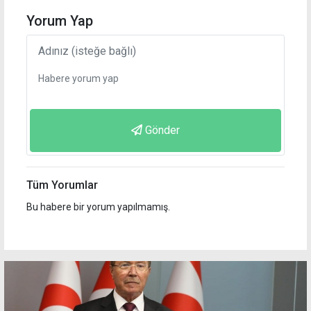
Yorum Yap
Gönder
Tüm Yorumlar
Bu habere bir yorum yapılmamış.