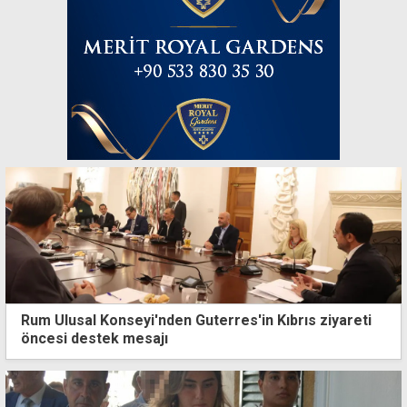
Rum Ulusal Konseyi'nden Guterres'in Kıbrıs ziyareti
öncesi destek mesajı