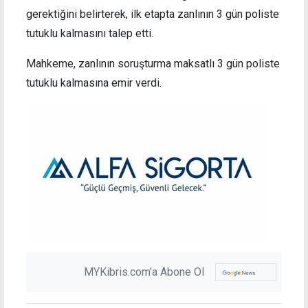
gerektiğini belirterek, ilk etapta zanlının 3 gün poliste
tutuklu kalmasını talep etti.
Mahkeme, zanlının soruşturma maksatlı 3 gün poliste
tutuklu kalmasına emir verdi.
MYKibris.com'a Abone Ol