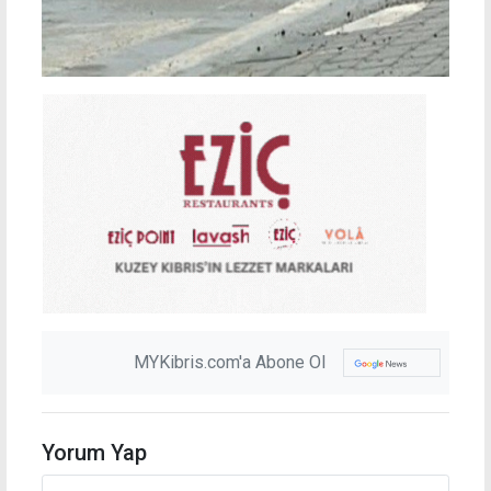
MYKibris.com'a Abone Ol
Yorum Yap