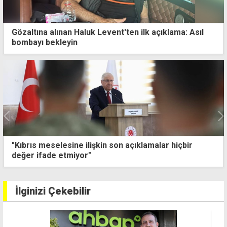
Gözaltına alınan Haluk Levent'ten ilk açıklama: Asıl
bombayı bekleyin
"Kıbrıs meselesine ilişkin son açıklamalar hiçbir
değer ifade etmiyor"
İlginizi Çekebilir