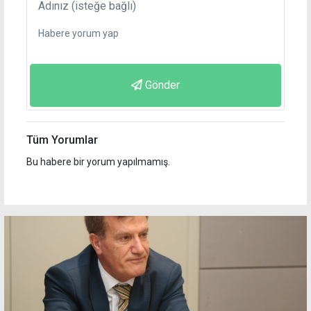
Gönder
Tüm Yorumlar
Bu habere bir yorum yapılmamış.