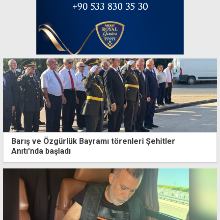
Barış ve Özgürlük Bayramı törenleri Şehitler
Anıtı'nda başladı