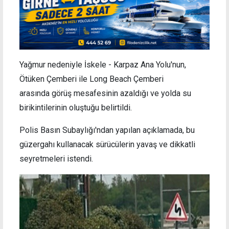
Yağmur nedeniyle İskele - Karpaz Ana Yolu'nun,
Ötüken Çemberi ile Long Beach Çemberi
arasında görüş mesafesinin azaldığı ve yolda su
birikintilerinin oluştuğu belirtildi.
Polis Basın Subaylığı'ndan yapılan açıklamada, bu
güzergahı kullanacak sürücülerin yavaş ve dikkatli
seyretmeleri istendi.