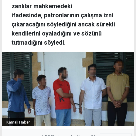
zanlılar mahkemedeki
ifadesinde, patronlarının çalışma izni
çıkaracağını söylediğini ancak sürekli
kendilerini oyaladığını ve sözünü
tutmadığını söyledi.
Kamalı Haber