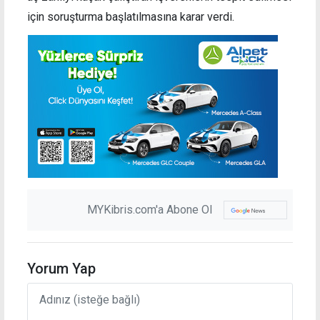
için soruşturma başlatılmasına karar verdi.
MYKibris.com'a Abone Ol
Yorum Yap