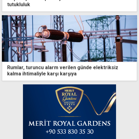
tutukluluk
Rumlar, turuncu alarm verilen günde elektriksiz
kalma ihtimaliyle karşı karşıya