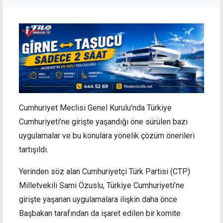
Cumhuriyet Meclisi Genel Kurulu’nda Türkiye
Cumhuriyeti’ne girişte yaşandığı öne sürülen bazı
uygulamalar ve bu konulara yönelik çözüm önerileri
tartışıldı.
Yerinden söz alan Cumhuriyetçi Türk Partisi (CTP)
Milletvekili Sami Özuslu, Türkiye Cumhuriyeti’ne
girişte yaşanan uygulamalara ilişkin daha önce
Başbakan tarafından da işaret edilen bir komite