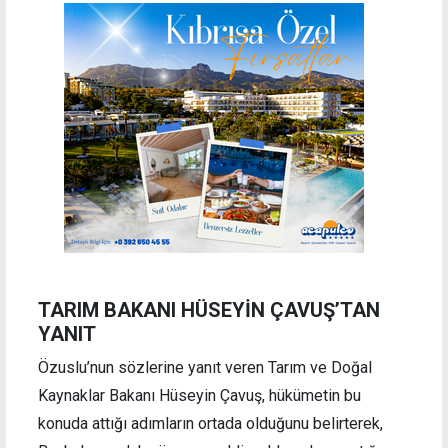
TARIM BAKANI HÜSEYİN ÇAVUŞ’TAN
YANIT
Özuslu’nun sözlerine yanıt veren Tarım ve Doğal
Kaynaklar Bakanı Hüseyin Çavuş, hükümetin bu
konuda attığı adımların ortada olduğunu belirterek,