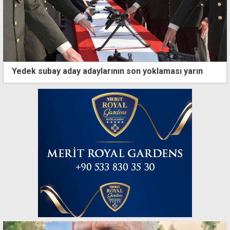
Yedek subay aday adaylarının son yoklaması yarın