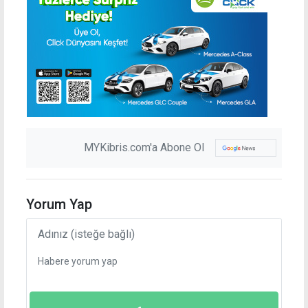
MYKibris.com'a Abone Ol
Yorum Yap