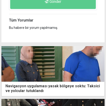
Gönder
Tüm Yorumlar
Bu habere bir yorum yapılmamış.
Navigasyon uygulaması yasak bölgeye soktu: Taksici
ve yolcular tutuklandı