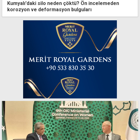
Kumyalı'daki silo neden çöktü? Ön incelemeden
korozyon ve deformasyon bulguları