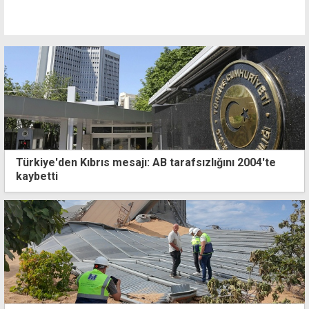
Türkiye'den Kıbrıs mesajı: AB tarafsızlığını 2004'te
kaybetti