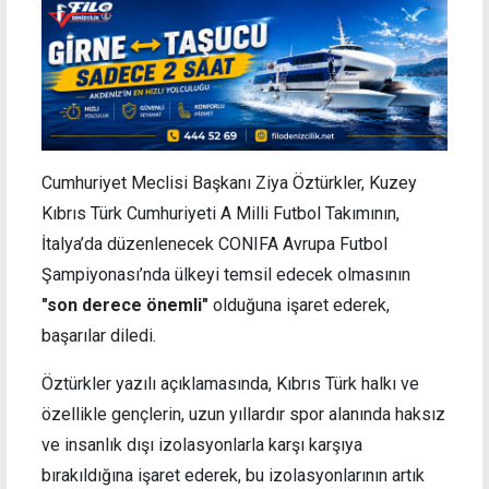
Cumhuriyet Meclisi Başkanı Ziya Öztürkler, Kuzey
Kıbrıs Türk Cumhuriyeti A Milli Futbol Takımının,
İtalya’da düzenlenecek CONIFA Avrupa Futbol
Şampiyonası’nda ülkeyi temsil edecek olmasının
"son derece önemli"
olduğuna işaret ederek,
başarılar diledi.
Öztürkler yazılı açıklamasında, Kıbrıs Türk halkı ve
özellikle gençlerin, uzun yıllardır spor alanında haksız
ve insanlık dışı izolasyonlarla karşı karşıya
bırakıldığına işaret ederek, bu izolasyonlarının artık