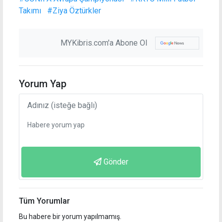
Takımı
#Ziya Öztürkler
MYKibris.com'a Abone Ol
Yorum Yap
Gönder
Tüm Yorumlar
Bu habere bir yorum yapılmamış.