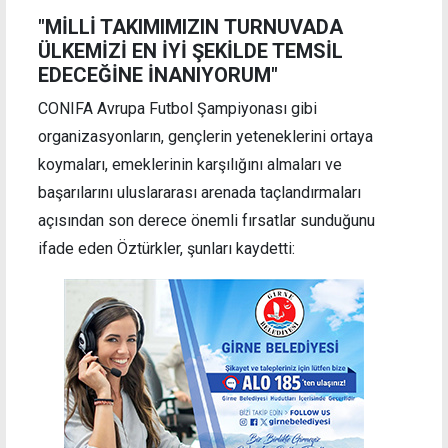
"MİLLİ TAKIMIMIZIN TURNUVADA
ÜLKEMİZİ EN İYİ ŞEKİLDE TEMSİL
EDECEĞİNE İNANIYORUM"
CONIFA Avrupa Futbol Şampiyonası gibi
organizasyonların, gençlerin yeteneklerini ortaya
koymaları, emeklerinin karşılığını almaları ve
başarılarını uluslararası arenada taçlandırmaları
açısından son derece önemli fırsatlar sunduğunu
ifade eden Öztürkler, şunları kaydetti: