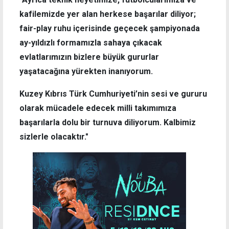
kafilemizde yer alan herkese başarılar diliyor;
fair-play ruhu içerisinde geçecek şampiyonada
ay-yıldızlı formamızla sahaya çıkacak
evlatlarımızın bizlere büyük gururlar
yaşatacağına yürekten inanıyorum.
Kuzey Kıbrıs Türk Cumhuriyeti’nin sesi ve gururu
olarak mücadele edecek milli takımımıza
başarılarla dolu bir turnuva diliyorum. Kalbimiz
sizlerle olacaktır."