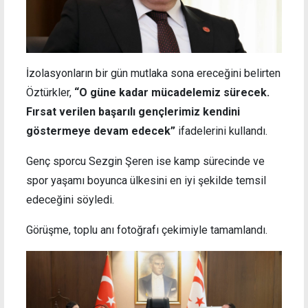
İzolasyonların bir gün mutlaka sona ereceğini belirten
Öztürkler,
“O güne kadar mücadelemiz sürecek.
Fırsat verilen başarılı gençlerimiz kendini
göstermeye devam edecek”
ifadelerini kullandı.
Genç sporcu Sezgin Şeren ise kamp sürecinde ve
spor yaşamı boyunca ülkesini en iyi şekilde temsil
edeceğini söyledi.
Görüşme, toplu anı fotoğrafı çekimiyle tamamlandı.