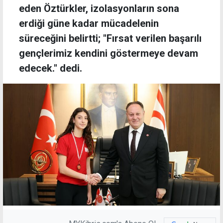
eden Öztürkler, izolasyonların sona
erdiği güne kadar mücadelenin
süreceğini belirtti; "Fırsat verilen başarılı
gençlerimiz kendini göstermeye devam
edecek." dedi.