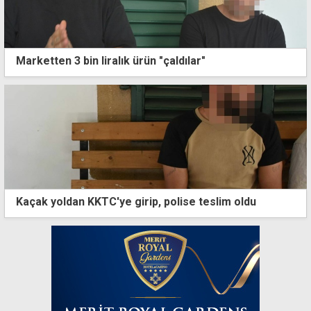
Marketten 3 bin liralık ürün "çaldılar"
Kaçak yoldan KKTC'ye girip, polise teslim oldu