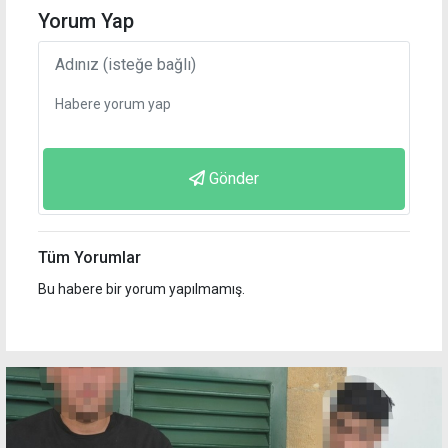
Yorum Yap
Gönder
Tüm Yorumlar
Bu habere bir yorum yapılmamış.