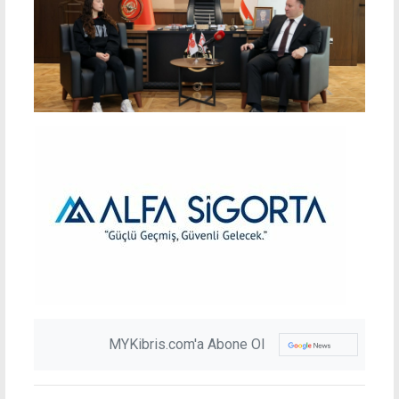
MYKibris.com'a Abone Ol