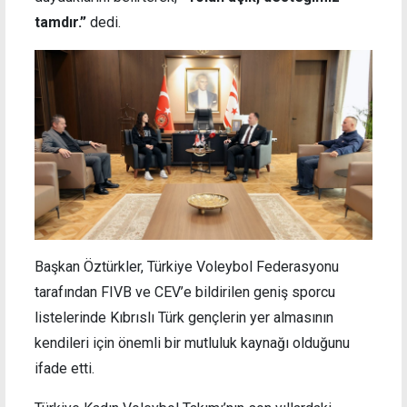
tamdır.”
dedi.
Başkan Öztürkler, Türkiye Voleybol Federasyonu
tarafından FIVB ve CEV’e bildirilen geniş sporcu
listelerinde Kıbrıslı Türk gençlerin yer almasının
kendileri için önemli bir mutluluk kaynağı olduğunu
ifade etti.