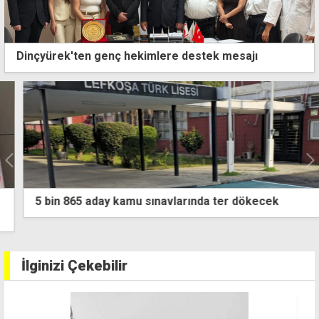
Dinçyürek'ten genç hekimlere destek mesajı
5 bin 865 aday kamu sınavlarında ter dökecek
İlginizi Çekebilir