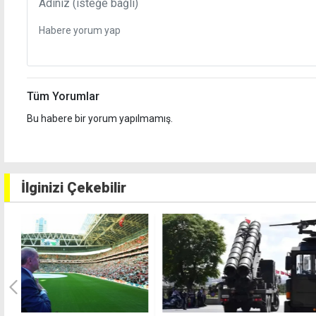
Tüm Yorumlar
Bu habere bir yorum yapılmamış.
İlginizi Çekebilir