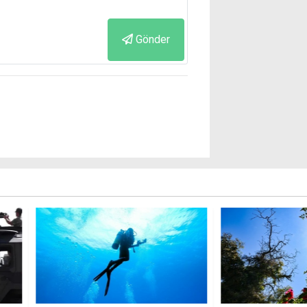
Gönder