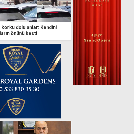
korku dolu anlar: Kendini
ların önünü kesti