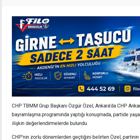
CHP TBMM Grup Başkanı Özgür Özel, Ankara’da CHP Ankara
bayramlaşma programında yaptığı konuşmada, partide yaşana
ilişkin değerlendirmelerde bulundu.
CHP’nin zorlu dönemlerden geçtiğini belirten Özel, partinin