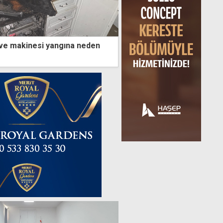
ve makinesi yangına neden