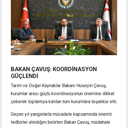
BAKAN ÇAVUŞ: KOORDİNASYON
GÜÇLENDİ
Tarım ve Doğal Kaynaklar Bakanı Hüseyin Çavuş,
kurumlar arası güçlü koordinasyonun önemine dikkat
çekerek toplantıya katılan tüm kurumlara teşekkür etti.
Geçen yıl yangınlarla mücadele kapsamında önemli
tedbirler alındığını belirten Bakan Çavuş, müdahale