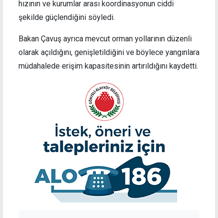
hızının ve kurumlar arası koordinasyonun ciddi
şekilde güçlendiğini söyledi.
Bakan Çavuş ayrıca mevcut orman yollarının düzenli
olarak açıldığını, genişletildiğini ve böylece yangınlara
müdahalede erişim kapasitesinin artırıldığını kaydetti.