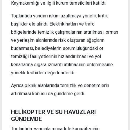
Kaymakamlığı ve ilgili kurum temsilcileri katıldı.
Toplantıda yangın riskini azaltmaya yönelik kritik
başlıklar ele alındı. Elektrik hatları ve trafo
bölgelerinde temizlik çalışmalarının artırılması, orman
ve yerleşim alanlarında risk oluşturan ağaçların
budanması, belediyelerin sorumluluğundaki ot
temizliği faaliyetlerinin hızlandırılması ve yol
kenarlarına sigara izmariti atılmasının önlenmesine
yönelik tedbirler değerlendirildi.
Ayrıca piknik alanlarında temizlik ve denetimlerin
artırılması konusu da gündeme geldi.
HELİKOPTER VE SU HAVUZLARI
GÜNDEMDE
Toplantıda, yangınla mücadele kapasitesinin