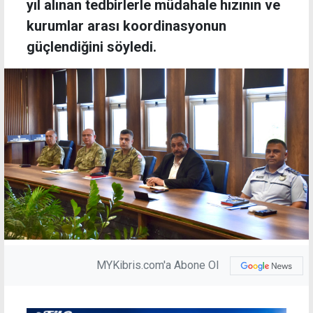
yıl alınan tedbirlerle müdahale hızının ve
kurumlar arası koordinasyonun
güçlendiğini söyledi.
MYKibris.com'a Abone Ol