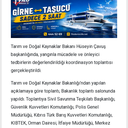
Tarım ve Doğal Kaynaklar Bakanı Hüseyin Çavuş
başkanlığında, yangınla mücadele ve önleyici
tedbirlerin değerlendirildiği koordinasyon toplantısı
gerçekleştirildi.
Tarım ve Doğal Kaynaklar Bakanlığı’ndan yapılan
açıklamaya göre toplantı, Bakanlık toplantı salonunda
yapıldı. Toplantıya Sivil Savunma Teşkilatı Başkanlığı,
Güvenlik Kuvvetleri Komutanlığı, Polis Genel
Müdürlüğü, Kıbrıs Türk Barış Kuvvetleri Komutanlığı,
KIBTEK, Orman Dairesi, İtfaiye Müdürlüğü, Merkez