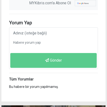
MYKibris.com'a Abone Ol
Yorum Yap
Gönder
Tüm Yorumlar
Bu habere bir yorum yapılmamış.