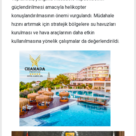
güçlendirilmesi amacıyla helikopter
konuşlandırılmasının önemi vurgulandı. Müdahale
hızını artırmak için stratejik bölgelere su havuzları
kurulması ve hava araçlarının daha etkin
kullanılmasına yönelik çalışmalar da değerlendirildi.