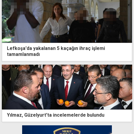
Lefkoşa'da yakalanan 5 kaçağın ihraç işlemi
tamamlanmadı
Yılmaz, Güzelyurt'ta incelemelerde bulundu