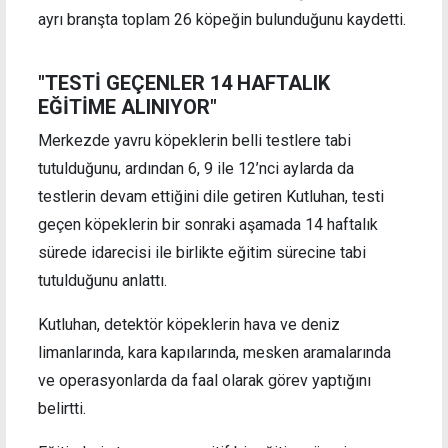
ayrı branşta toplam 26 köpeğin bulunduğunu kaydetti.
"TESTİ GEÇENLER 14 HAFTALIK
EĞİTİME ALINIYOR"
Merkezde yavru köpeklerin belli testlere tabi
tutulduğunu, ardından 6, 9 ile 12’nci aylarda da
testlerin devam ettiğini dile getiren Kutluhan, testi
geçen köpeklerin bir sonraki aşamada 14 haftalık
sürede idarecisi ile birlikte eğitim sürecine tabi
tutulduğunu anlattı.
Kutluhan, detektör köpeklerin hava ve deniz
limanlarında, kara kapılarında, mesken aramalarında
ve operasyonlarda da faal olarak görev yaptığını
belirtti.