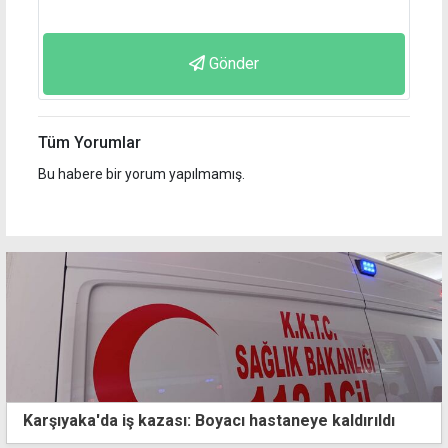
Gönder
Tüm Yorumlar
Bu habere bir yorum yapılmamış.
Karşıyaka'da iş kazası: Boyacı hastaneye kaldırıldı