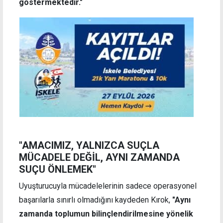
göstermektedir."
"AMACIMIZ, YALNIZCA SUÇLA
MÜCADELE DEĞİL, AYNI ZAMANDA
SUÇU ÖNLEMEK"
Uyuşturucuyla mücadelelerinin sadece operasyonel
başarılarla sınırlı olmadığını kaydeden Kırok,
"Aynı
zamanda toplumun bilinçlendirilmesine yönelik