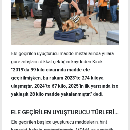
Ele geçirilen uyuşturucu madde miktarlarında yıllara
göre artışların dikkat çektiğini kaydeden Kırok,
"2019’da 99 kilo civarında madde ele
geçirilmişken, bu rakam 2023’te 274 kiloya
ulaşmıştır. 2024’te 67 kilo, 2025’in ilk yarısında ise
yaklaşık 28 kilo madde yakalanmıştır."
dedi.
ELE GEÇİRİLEN UYUŞTURUCU TÜRLERİ...
Ele geçirilen başlıca uyuşturucu maddelerin; hint