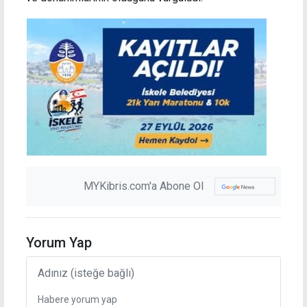
MYKibris.com'a Abone Ol
Yorum Yap