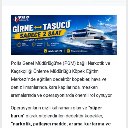
Polis Genel Müdürlüğü'ne (PGM) bağlı Narkotik ve
Kaçakçılığı Önleme Müdürlüğü Köpek Eğitim
Merkezi'nde eğitilen dedektör köpekler; hava ve
deniz limanlarında, kara kapılarında, mesken
aramalarında ve operasyonlarda önemli rol oynuyor.
Operasyonların gizli kahramanı olan ve
"süper
burun"
olarak nitelendirilen dedektör köpekler,
“narkotik, patlayıcı madde, arama-kurtarma ve