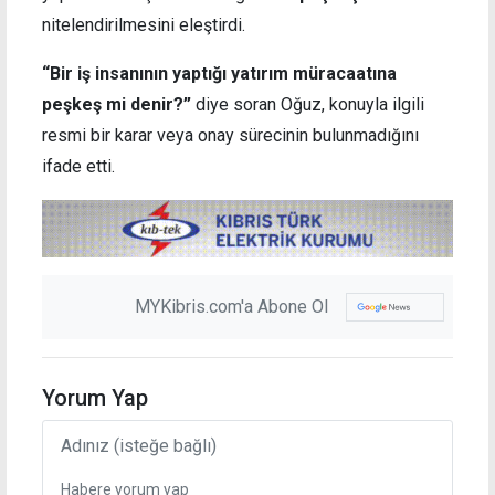
nitelendirilmesini eleştirdi.
“Bir iş insanının yaptığı yatırım müracaatına
peşkeş mi denir?”
diye soran Oğuz, konuyla ilgili
resmi bir karar veya onay sürecinin bulunmadığını
ifade etti.
MYKibris.com'a Abone Ol
Yorum Yap