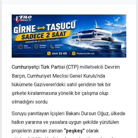
Cumhuriyetçi Türk Partisi (CTP)
milletvekili Devrim
Barçın, Cumhuriyet Meclisi Genel Kurulu’nda
hükümete Gaziveren’deki sahil şeridinin tek bir
şirkete kiralanmasına yönelik bir çalışma olup
olmadığını sordu.
Soruyu yanıtlayan İçişleri Bakanı Dursun Oğuz, ülkede
halkın yararına ve yasalara uygun şekilde yürütülen
projelerin zaman zaman
“peşkeş”
olarak