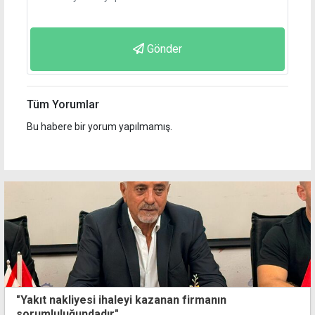
Gönder
Tüm Yorumlar
Bu habere bir yorum yapılmamış.
"Yakıt nakliyesi ihaleyi kazanan firmanın
sorumluluğundadır"