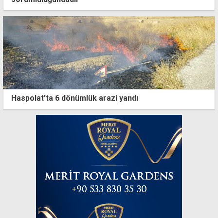
Haspolat'ta 6 dönümlük arazi yandı