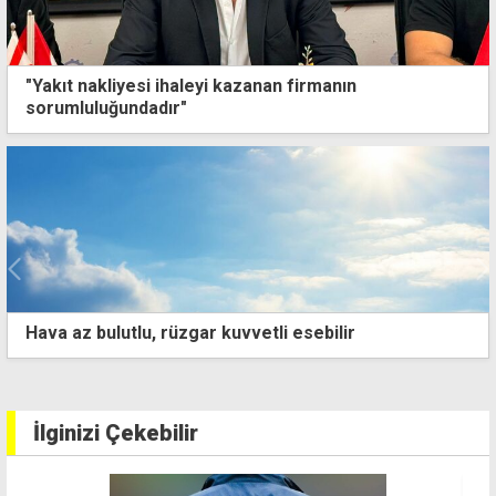
"Yakıt nakliyesi ihaleyi kazanan firmanın
sorumluluğundadır"
Hava az bulutlu, rüzgar kuvvetli esebilir
İlginizi Çekebilir