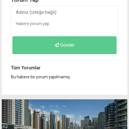
Gönder
Tüm Yorumlar
Bu habere bir yorum yapılmamış.