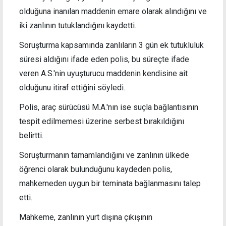
olduğuna inanılan maddenin emare olarak alındığını ve
iki zanlının tutuklandığını kaydetti.
Soruşturma kapsamında zanlıların 3 gün ek tutukluluk
süresi aldığını ifade eden polis, bu süreçte ifade
veren A.S.'nin uyuşturucu maddenin kendisine ait
olduğunu itiraf ettiğini söyledi.
Polis, araç sürücüsü M.A.'nın ise suçla bağlantısının
tespit edilmemesi üzerine serbest bırakıldığını
belirtti.
Soruşturmanın tamamlandığını ve zanlının ülkede
öğrenci olarak bulunduğunu kaydeden polis,
mahkemeden uygun bir teminata bağlanmasını talep
etti.
Mahkeme, zanlının yurt dışına çıkışının