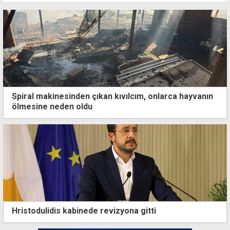
Spiral makinesinden çıkan kıvılcım, onlarca hayvanın
ölmesine neden oldu
Hristodulidis kabinede revizyona gitti