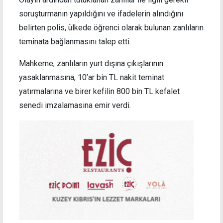
soruşturmanın yapıldığını ve ifadelerin alındığını
belirten polis, ülkede öğrenci olarak bulunan zanlıların
teminata bağlanmasını talep etti.
Mahkeme, zanlıların yurt dışına çıkışlarının
yasaklanmasına, 10’ar bin TL nakit teminat
yatırmalarına ve birer kefilin 800 bin TL kefalet
senedi imzalamasına emir verdi.