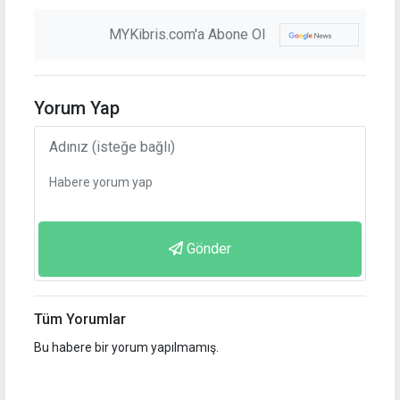
MYKibris.com'a Abone Ol
Yorum Yap
Gönder
Tüm Yorumlar
Bu habere bir yorum yapılmamış.