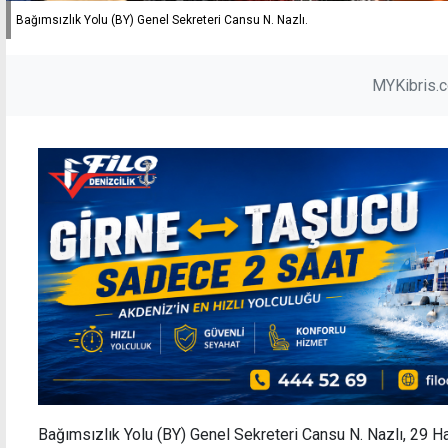
Bağımsızlık Yolu (BY) Genel Sekreteri Cansu N. Nazlı.
MYKibris.
Bağımsızlık Yolu (BY) Genel Sekreteri Cansu N. Nazlı, 29 H