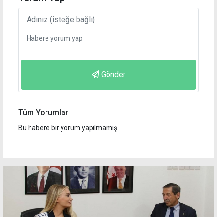
Gönder
Tüm Yorumlar
Bu habere bir yorum yapılmamış.