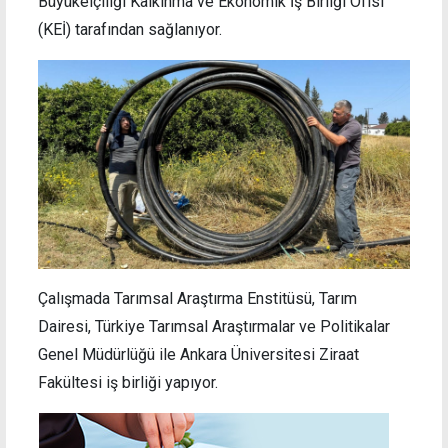
Büyükelçiliği Kalkınma ve Ekonomik İş Birliği Ofisi
(KEİ) tarafından sağlanıyor.
Çalışmada Tarımsal Araştırma Enstitüsü, Tarım
Dairesi, Türkiye Tarımsal Araştırmalar ve Politikalar
Genel Müdürlüğü ile Ankara Üniversitesi Ziraat
Fakültesi iş birliği yapıyor.