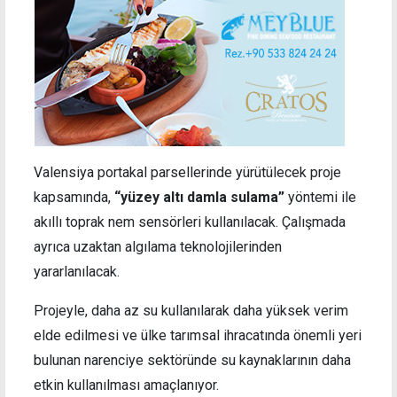
Valensiya portakal parsellerinde yürütülecek proje
kapsamında,
“yüzey altı damla sulama”
yöntemi ile
akıllı toprak nem sensörleri kullanılacak. Çalışmada
ayrıca uzaktan algılama teknolojilerinden
yararlanılacak.
Projeyle, daha az su kullanılarak daha yüksek verim
elde edilmesi ve ülke tarımsal ihracatında önemli yeri
bulunan narenciye sektöründe su kaynaklarının daha
etkin kullanılması amaçlanıyor.