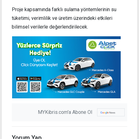
Proje kapsamında farklı sulama yöntemlerinin su
tüketimi, verimlilik ve üretim üzerindeki etkileri
bilimsel verilerle değerlendirilecek.
MYKibris.com'a Abone Ol
Yorum Yap