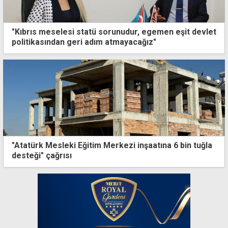
"Kıbrıs meselesi statü sorunudur, egemen eşit devlet
politikasından geri adım atmayacağız"
"Atatürk Mesleki Eğitim Merkezi inşaatına 6 bin tuğla
desteği" çağrısı