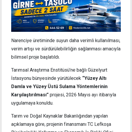
Narenciye üretiminde suyun daha verimli kullanılması,
verim artışı ve sürdürülebilirliğin sağlanması amacıyla
bilimsel proje başlatıldı.
Tarımsal Araştırma Enstitüsü’ne bağlı Güzelyurt
İstasyonu bünyesinde yürütülecek
“Yüzey Altı
Damla ve Yüzey Üstü Sulama Yöntemlerinin
Karşılaştırılması”
projesi, 2026 Mayıs ayı itibarıyla
uygulamaya konuldu.
Tarım ve Doğal Kaynaklar Bakanlığından yapılan
açıklamaya göre, projenin finansmanı TC Lefkoşa