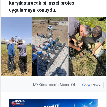
karşılaştıracak bilimsel projesi
uygulamaya konuydu.
MYKibris.com'a Abone Ol