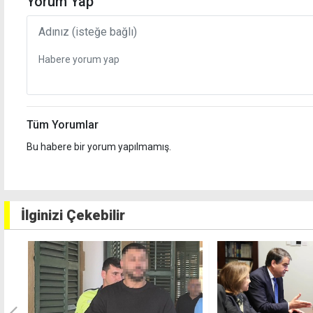
Yorum Yap
Tüm Yorumlar
Bu habere bir yorum yapılmamış.
İlginizi Çekebilir