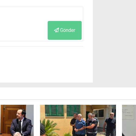
Gönder