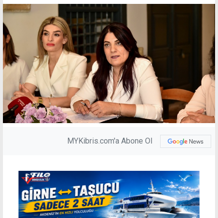
MYKibris.com'a Abone Ol