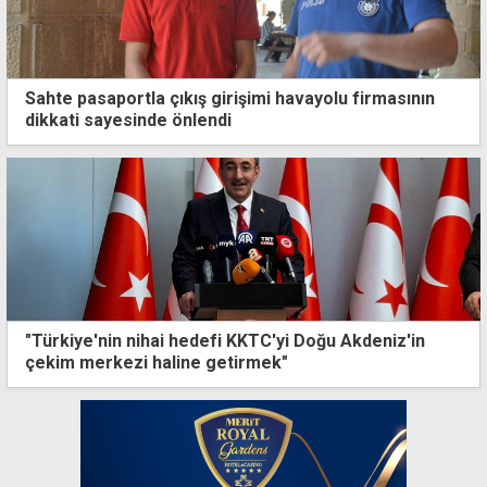
Sahte pasaportla çıkış girişimi havayolu firmasının
dikkati sayesinde önlendi
"Türkiye'nin nihai hedefi KKTC'yi Doğu Akdeniz'in
çekim merkezi haline getirmek"