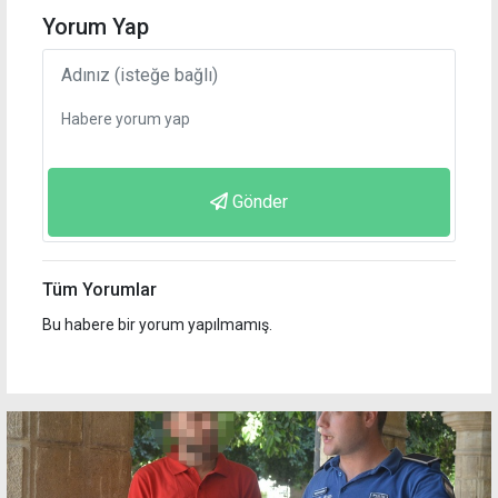
Yorum Yap
Gönder
Tüm Yorumlar
Bu habere bir yorum yapılmamış.