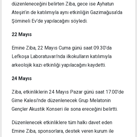
düzenleneceğini belirten Ziba, gece ise Ayhatun
Ateşin’in de katılımıyla aynı etkinliğin Gazimağusa’da
Şömineli Ev’de yapılacağını söyledi.
22 Mayıs
Emine Ziba, 22 Mayıs Cuma günü saat 09.30’da
Lefkoşa Laboratuvarı’nda ilkokulların katılımıyla
arkeolojik kazı etkinliği yapılacağını kaydetti.
24 Mayıs
Ziba, etkinliklerin 24 Mayıs Pazar günü saat 17.00’de
Girne Kalesi’nde düzenlenecek Grup Melatonin
Gençler Akustik Konseri ile sona ereceğini belirtti.
Düzenlenecek etkinliklere tüm halkı davet eden
Emine Ziba, sponsorlara, destek veren kurum ile