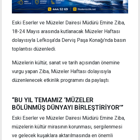
Eski Eserler ve Müzeler Dairesi Müdürü Emine Ziba,
18-24 Mayıs arasında kutlanacak Müzeler Haftası
dolayısıyla Lefkoşa’da Derviş Paşa Konağı’nda basın
toplantısı düzenledi.
Müzelerin kültür, sanat ve tarih açısından önemine
vurgu yapan Ziba, Müzeler Haftası dolayısıyla
düzenlenecek etkinlik programını da paylaştı.
“BU YIL TEMAMIZ ‘MÜZELER
BÖLÜNMÜŞ DÜNYAYI BİRLEŞTİRİYOR’”
Eski Eserler ve Müzeler Dairesi Müdürü Emine Ziba,
müzelerin kültür mirasının korunması, sergilenmesi
ve gelecek kuşaklara aktarılmasında en önemli