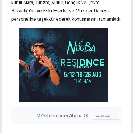
kuruluşlara, Turizm, Kültür, Gençlik ve Çevre
Bakanlığı’na ve Eski Eserler ve Müzeler Dairesi
personeline teşekkür ederek konuşmasını tamamladı.
MYKibris.com'a Abone Ol