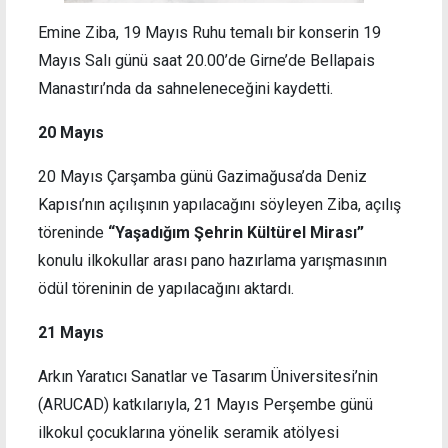
Emine Ziba, 19 Mayıs Ruhu temalı bir konserin 19
Mayıs Salı günü saat 20.00’de Girne’de Bellapais
Manastırı’nda da sahneleneceğini kaydetti.
20 Mayıs
20 Mayıs Çarşamba günü Gazimağusa’da Deniz
Kapısı’nın açılışının yapılacağını söyleyen Ziba, açılış
töreninde
“Yaşadığım Şehrin Kültürel Mirası”
konulu ilkokullar arası pano hazırlama yarışmasının
ödül töreninin de yapılacağını aktardı.
21 Mayıs
Arkın Yaratıcı Sanatlar ve Tasarım Üniversitesi’nin
(ARUCAD) katkılarıyla, 21 Mayıs Perşembe günü
ilkokul çocuklarına yönelik seramik atölyesi