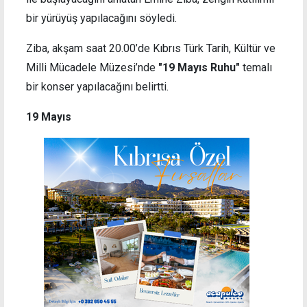
bir yürüyüş yapılacağını söyledi.
Ziba, akşam saat 20.00’de Kıbrıs Türk Tarih, Kültür ve
Milli Mücadele Müzesi’nde
"19 Mayıs Ruhu"
temalı
bir konser yapılacağını belirtti.
19 Mayıs