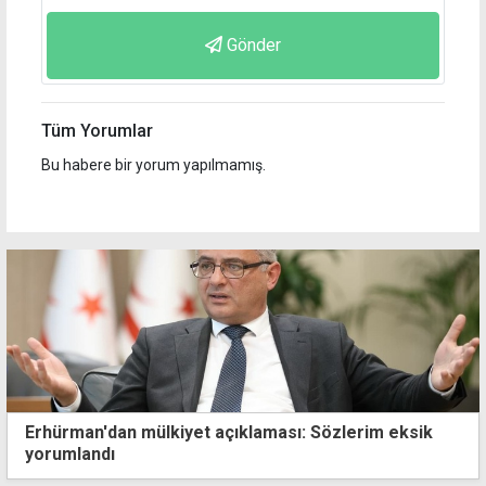
Gönder
Tüm Yorumlar
Bu habere bir yorum yapılmamış.
Erhürman'dan mülkiyet açıklaması: Sözlerim eksik
yorumlandı