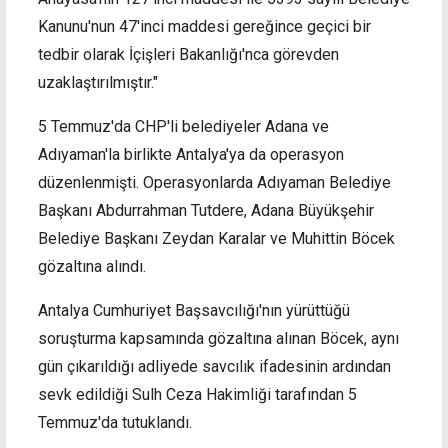
Kanunu'nun 47'inci maddesi gereğince geçici bir
tedbir olarak İçişleri Bakanlığı'nca görevden
uzaklaştırılmıştır."
5 Temmuz'da CHP'li belediyeler Adana ve
Adıyaman'la birlikte Antalya'ya da operasyon
düzenlenmişti. Operasyonlarda Adıyaman Belediye
Başkanı Abdurrahman Tutdere, Adana Büyükşehir
Belediye Başkanı Zeydan Karalar ve Muhittin Böcek
gözaltına alındı.
Antalya Cumhuriyet Başsavcılığı'nın yürüttüğü
soruşturma kapsamında gözaltına alınan Böcek, aynı
gün çıkarıldığı adliyede savcılık ifadesinin ardından
sevk edildiği Sulh Ceza Hakimliği tarafından 5
Temmuz'da tutuklandı.