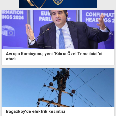
Avrupa Komisyonu, yeni "Kıbrıs Özel Temsilcisi"ni
atadı
Boğazköy'de elektrik kesintisi