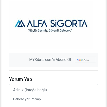
MYKibris.com'a Abone Ol
Yorum Yap