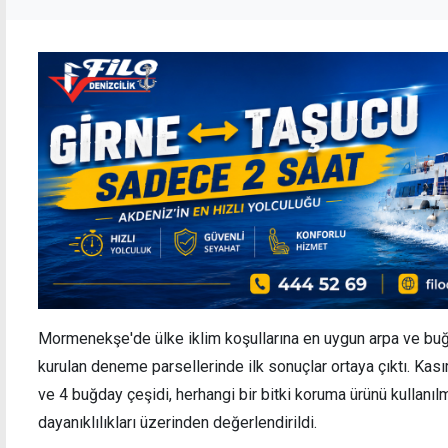
Mormenekşe'de ülke iklim koşullarına en uygun arpa ve buğ
kurulan deneme parsellerinde ilk sonuçlar ortaya çıktı. Ka
ve 4 buğday çeşidi, herhangi bir bitki koruma ürünü kullanıl
dayanıklılıkları üzerinden değerlendirildi.