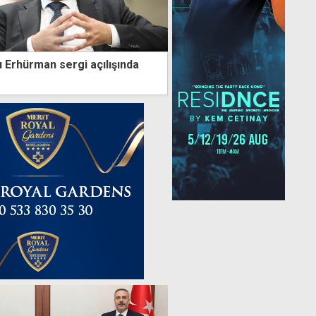
Erhürman sergi açılışında