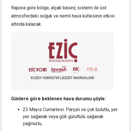
Rapora göre bölge, alçak basınç sistemi ile üst
atmosferdeki soğuk ve nemli hava kütlesinin etkisi
altında kalacak.
Günlere göre beklenen hava durumu şöyle:
23 Mayıs Cumartesi: Parçalı ve çok bulutlu, yer
yer sağanak veya gök gürültülü sağanak
yağmurlu,