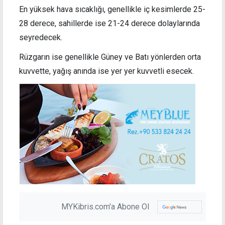
En yüksek hava sıcaklığı, genellikle iç kesimlerde 25-
28 derece, sahillerde ise 21-24 derece dolaylarında
seyredecek.
Rüzgarın ise genellikle Güney ve Batı yönlerden orta
kuvvette, yağış anında ise yer yer kuvvetli esecek.
MYKibris.com'a Abone Ol