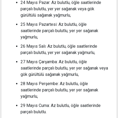
24 Mayıs Pazar: Az bulutlu, öğle saatlerinde
parçalı bulutlu, yer yer sağanak veya gök
gürültülü sağanak yağmurlu,
25 Mayıs Pazartesi: Az bulutlu, öğle
saatlerinde parçalı bulutlu, yer yer sağanak
yağmurlu,
26 Mayıs Salı: Az bulutlu, öğle saatlerinde
parçalı bulutlu, yer yer sağanak yağmurlu,
27 Mayıs Çarşamba: Az bulutlu, öğle
saatlerinde parçalı bulutlu, yer yer sağanak veya
gök gürültülü sağanak yağmurlu,
28 Mayıs Perşembe: Az bulutlu, öğle
saatlerinde parçalı bulutlu, yer yer sağanak
yağmurlu,
29 Mayıs Cuma: Az bulutlu, öğle saatlerinde
parçalı bulutlu.