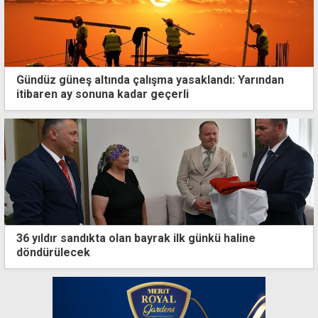
Gündüz güneş altında çalışma yasaklandı: Yarından
itibaren ay sonuna kadar geçerli
36 yıldır sandıkta olan bayrak ilk günkü haline
döndürülecek