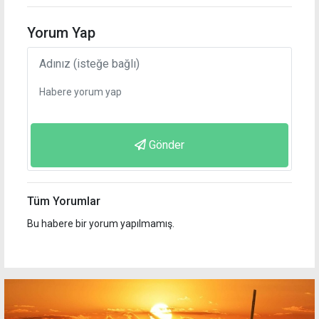
Yorum Yap
Gönder
Tüm Yorumlar
Bu habere bir yorum yapılmamış.