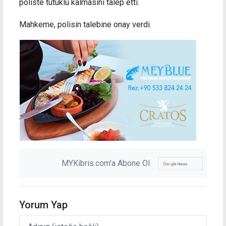
poliste tutuklu kalmasını talep etti.
Mahkeme, polisin talebine onay verdi.
MYKibris.com'a Abone Ol
Yorum Yap