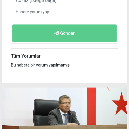
Gönder
Tüm Yorumlar
Bu habere bir yorum yapılmamış.