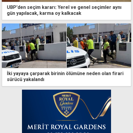
UBP'den seçim kararı: Yerel ve genel seçimler aynı
gün yapılacak, karma oy kalkacak
İki yayaya çarparak birinin ölümüne neden olan firari
sürücü yakalandı