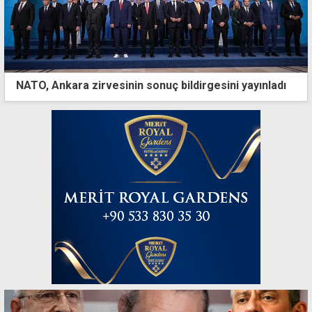
NATO, Ankara zirvesinin sonuç bildirgesini yayınladı