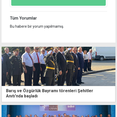
Tüm Yorumlar
Bu habere bir yorum yapılmamış.
Barış ve Özgürlük Bayramı törenleri Şehitler
Anıtı'nda başladı