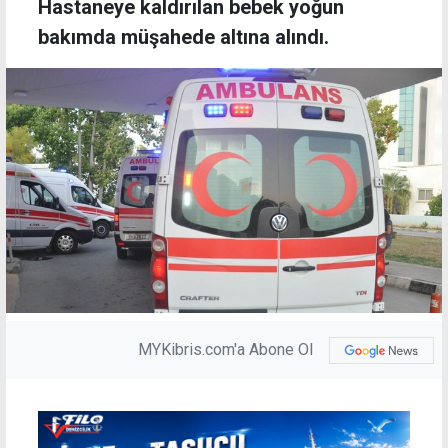
Hastaneye kaldırılan bebek yoğun
bakımda müşahede altına alındı.
MYKibris.com'a Abone Ol