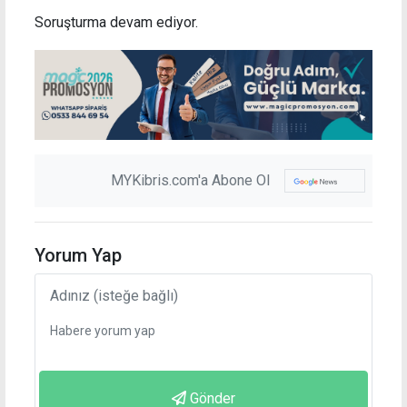
Soruşturma devam ediyor.
MYKibris.com'a Abone Ol
Yorum Yap
Gönder