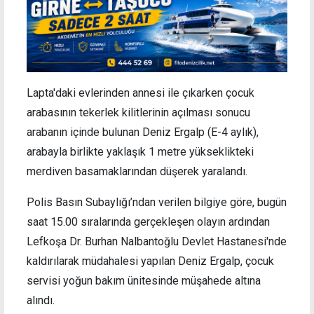
Lapta'daki evlerinden annesi ile çıkarken çocuk
arabasının tekerlek kilitlerinin açılması sonucu
arabanın içinde bulunan Deniz Ergalp (E-4 aylık),
arabayla birlikte yaklaşık 1 metre yükseklikteki
merdiven basamaklarından düşerek yaralandı.
Polis Basın Subaylığı’ndan verilen bilgiye göre, bugün
saat 15.00 sıralarında gerçekleşen olayın ardından
Lefkoşa Dr. Burhan Nalbantoğlu Devlet Hastanesi'nde
kaldırılarak müdahalesi yapılan Deniz Ergalp, çocuk
servisi yoğun bakım ünitesinde müşahede altına
alındı.