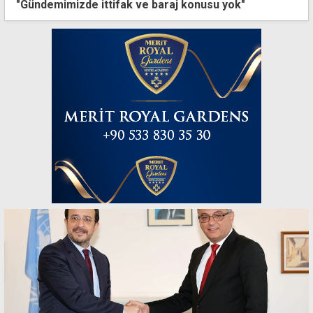
"Gündemimizde ittifak ve baraj konusu yok"