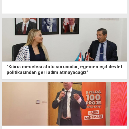
"Kıbrıs meselesi statü sorunudur, egemen eşit devlet
politikasından geri adım atmayacağız"