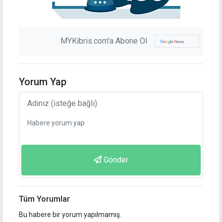
MYKibris.com'a Abone Ol
Yorum Yap
Gönder
Tüm Yorumlar
Bu habere bir yorum yapılmamış.