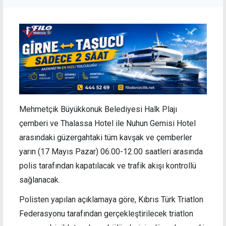
Mehmetçik Büyükkonuk Belediyesi Halk Plajı
çemberi ve Thalassa Hotel ile Nuhun Gemisi Hotel
arasındaki güzergahtaki tüm kavşak ve çemberler
yarın (17 Mayıs Pazar) 06.00-12.00 saatleri arasında
polis tarafından kapatılacak ve trafik akışı kontrollü
sağlanacak.
Polisten yapılan açıklamaya göre, Kıbrıs Türk Triatlon
Federasyonu tarafından gerçekleştirilecek triatlon