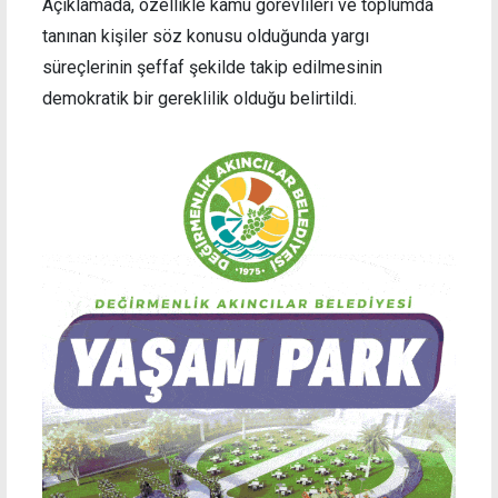
Açıklamada, özellikle kamu görevlileri ve toplumda
tanınan kişiler söz konusu olduğunda yargı
süreçlerinin şeffaf şekilde takip edilmesinin
demokratik bir gereklilik olduğu belirtildi.