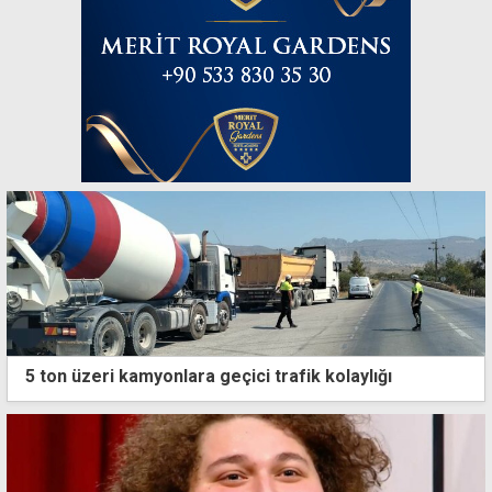
5 ton üzeri kamyonlara geçici trafik kolaylığı