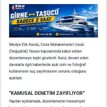
Medya Etik Kurulu, Ceza Muhakemeleri Usulü
(Değişiklik) Yasası kapsamında kabul edilen
düzenlemeye tepki gösterdi. Kurul, devam eden
davalarla ilgili haberlerde açık isim ve fotoğraf
kullanımının suç sayılmasının sorunlu olduğunu
açıkladı.
“KAMUSAL DENETİM ZAYIFLIYOR”
Yapılan açıklamada, düzenlemenin masumiyet