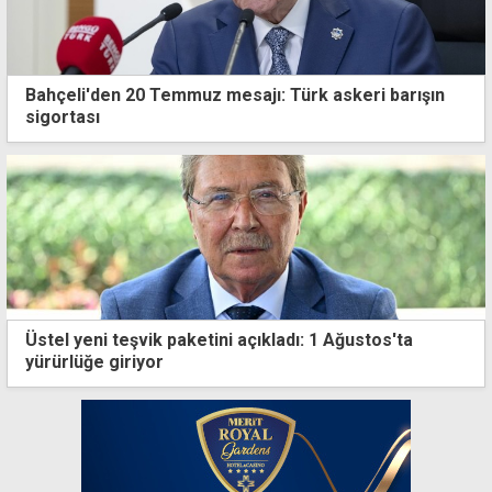
Bahçeli'den 20 Temmuz mesajı: Türk askeri barışın
sigortası
Üstel yeni teşvik paketini açıkladı: 1 Ağustos'ta
yürürlüğe giriyor