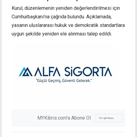
Kurul, düzenlemenin yeniden değerlendirilmesi için
Cumhurbaşkanı’na çağrıda bulundu. Açıklamada,
yasanın uluslararası hukuk ve demokratik standartlara
uygun şekilde yeniden ele alınması talep edildi.
MYKibris.com'a Abone Ol