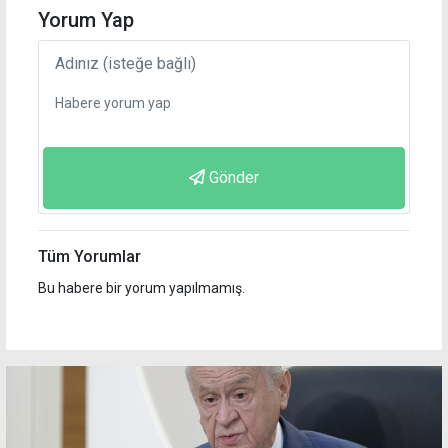
Yorum Yap
Gönder
Tüm Yorumlar
Bu habere bir yorum yapılmamış.