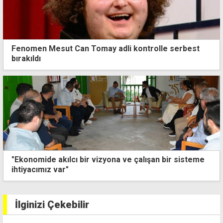
Fenomen Mesut Can Tomay adli kontrolle serbest
bırakıldı
"Ekonomide akılcı bir vizyona ve çalışan bir sisteme
ihtiyacımız var"
İlginizi Çekebilir