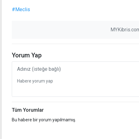
#Meclis
MYKibris.com
Yorum Yap
Tüm Yorumlar
Bu habere bir yorum yapılmamış.