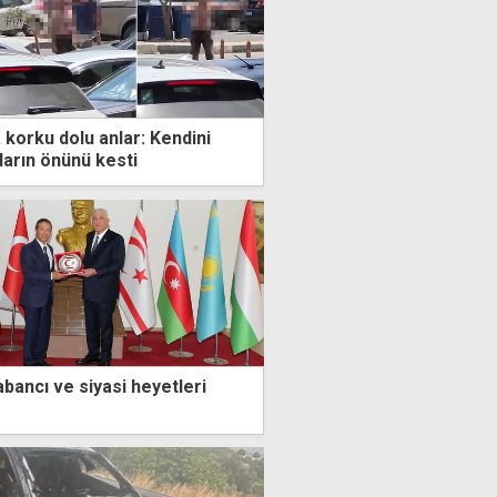
korku dolu anlar: Kendini
ların önünü kesti
abancı ve siyasi heyetleri