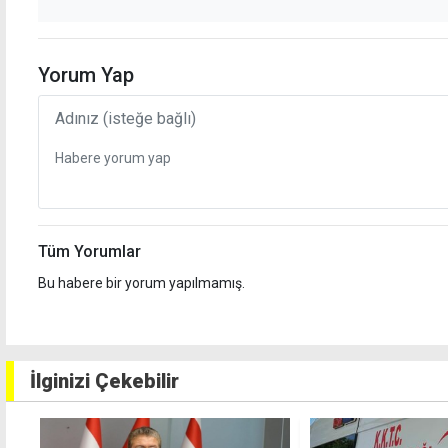
Yorum Yap
Tüm Yorumlar
Bu habere bir yorum yapılmamış.
İlginizi Çekebilir