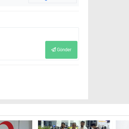
Gönder