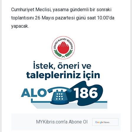
Cumhuriyet Meclisi, yasama gündemli bir sonraki
toplantısını 26 Mayıs pazartesi günü saat 10.00’da
yapacak.
MYKibris.com'a Abone Ol