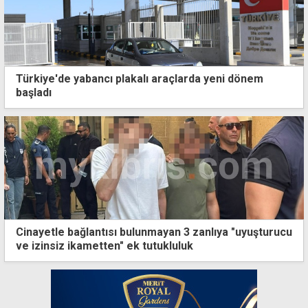
Türkiye'de yabancı plakalı araçlarda yeni dönem
başladı
Cinayetle bağlantısı bulunmayan 3 zanlıya "uyuşturucu
ve izinsiz ikametten" ek tutukluluk