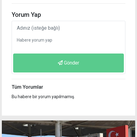
Yorum Yap
Gönder
Tüm Yorumlar
Bu habere bir yorum yapılmamış.