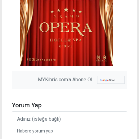
MYKibris.com'a Abone Ol
Yorum Yap