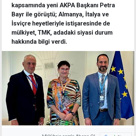
kapsamında yeni AKPA Başkanı Petra
Bayr ile görüştü; Almanya, İtalya ve
İsviçre heyetleriyle istişaresinde de
mülkiyet, TMK, adadaki siyasi durum
hakkında bilgi verdi.