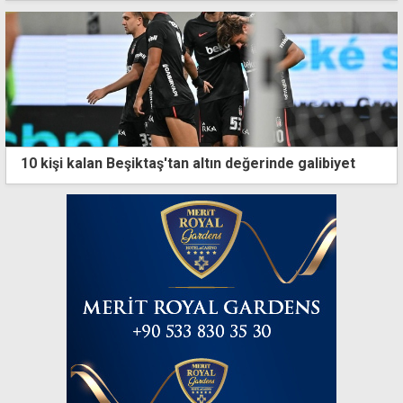
10 kişi kalan Beşiktaş'tan altın değerinde galibiyet