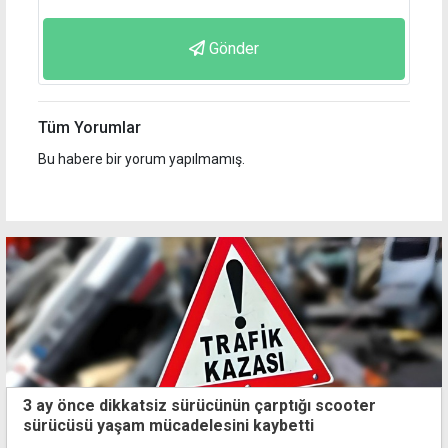
Gönder
Tüm Yorumlar
Bu habere bir yorum yapılmamış.
3 ay önce dikkatsiz sürücünün çarptığı scooter
sürücüsü yaşam mücadelesini kaybetti