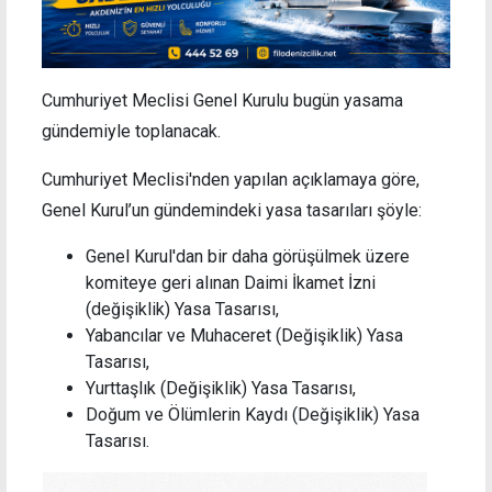
Cumhuriyet Meclisi Genel Kurulu bugün yasama
gündemiyle toplanacak.
Cumhuriyet Meclisi'nden yapılan açıklamaya göre,
Genel Kurul’un gündemindeki yasa tasarıları şöyle:
Genel Kurul'dan bir daha görüşülmek üzere
komiteye geri alınan Daimi İkamet İzni
(değişiklik) Yasa Tasarısı,
Yabancılar ve Muhaceret (Değişiklik) Yasa
Tasarısı,
Yurttaşlık (Değişiklik) Yasa Tasarısı,
Doğum ve Ölümlerin Kaydı (Değişiklik) Yasa
Tasarısı.