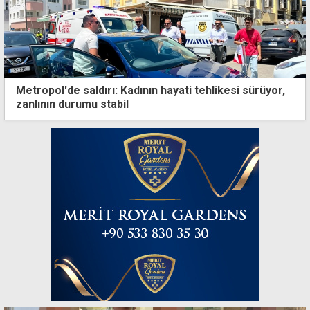
Metropol'de saldırı: Kadının hayati tehlikesi sürüyor,
zanlının durumu stabil