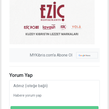
MYKibris.com'a Abone Ol
Yorum Yap