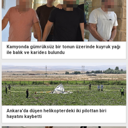
Kamyonda gümrüksüz bir tonun üzerinde kuyruk yağı
ile balık ve karides bulundu
Ankara'da düşen helikopterdeki iki pilottan biri
hayatını kaybetti