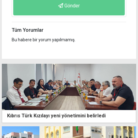
Gönder
Tüm Yorumlar
Bu habere bir yorum yapılmamış.
Kıbrıs Türk Kızılayı yeni yönetimini belirledi