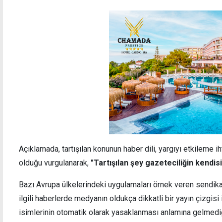
Açıklamada, tartışılan konunun haber dili, yargıyı etkileme 
olduğu vurgulanarak,
"Tartışılan şey gazeteciliğin kendisi 
Bazı Avrupa ülkelerindeki uygulamaları örnek veren sendika
ilgili haberlerde medyanın oldukça dikkatli bir yayın çizgisi 
isimlerinin otomatik olarak yasaklanması anlamına gelmediği