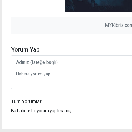
MYKibris.com
Yorum Yap
Tüm Yorumlar
Bu habere bir yorum yapılmamış.