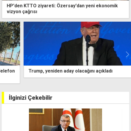
HP'den KTTO ziyareti: Özersay'dan yeni ekonomik
vizyon çağrısı
Trump, yeniden aday olacağını açıkladı
İlginizi Çekebilir