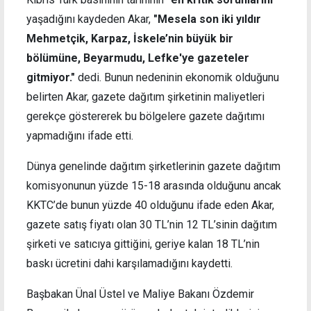
yaşadığını kaydeden Akar,
"Mesela son iki yıldır
Mehmetçik, Karpaz, İskele’nin büyük bir
bölümüne, Beyarmudu, Lefke'ye gazeteler
gitmiyor."
dedi. Bunun nedeninin ekonomik olduğunu
belirten Akar, gazete dağıtım şirketinin maliyetleri
gerekçe göstererek bu bölgelere gazete dağıtımı
yapmadığını ifade etti.
Dünya genelinde dağıtım şirketlerinin gazete dağıtım
komisyonunun yüzde 15-18 arasında olduğunu ancak
KKTC’de bunun yüzde 40 olduğunu ifade eden Akar,
gazete satış fiyatı olan 30 TL’nin 12 TL’sinin dağıtım
şirketi ve satıcıya gittiğini, geriye kalan 18 TL’nin
baskı ücretini dahi karşılamadığını kaydetti.
Başbakan Ünal Üstel ve Maliye Bakanı Özdemir