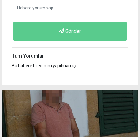
Gönder
Tüm Yorumlar
Bu habere bir yorum yapılmamış.