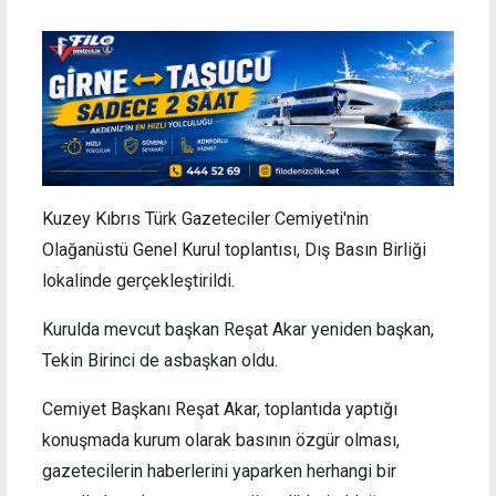
Kuzey Kıbrıs Türk Gazeteciler Cemiyeti'nin
Olağanüstü Genel Kurul toplantısı, Dış Basın Birliği
lokalinde
gerçekleştirildi.
Kurulda mevcut başkan Reşat Akar yeniden başkan,
Tekin Birinci de asbaşkan oldu.
Cemiyet Başkanı Reşat Akar, toplantıda yaptığı
konuşmada kurum olarak basının özgür olması,
gazetecilerin haberlerini yaparken herhangi bir