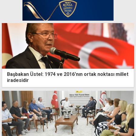
Başbakan Üstel: 1974 ve 2016'nın ortak noktası millet
iradesidir