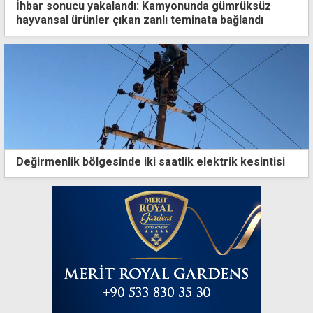
İhbar sonucu yakalandı: Kamyonunda gümrüksüz
hayvansal ürünler çıkan zanlı teminata bağlandı
Değirmenlik bölgesinde iki saatlik elektrik kesintisi