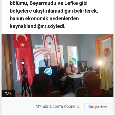
bölümü, Beyarmudu ve Lefke gibi
bölgelere ulaştırılamadığını belirterek,
bunun ekonomik nedenlerden
kaynaklandığını söyledi.
TAK
MYKibris.com'a Abone Ol