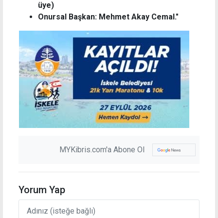
üye)
Onursal Başkan: Mehmet Akay Cemal."
MYKibris.com'a Abone Ol
Yorum Yap