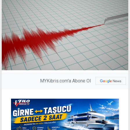
MYKibris.com'a Abone Ol