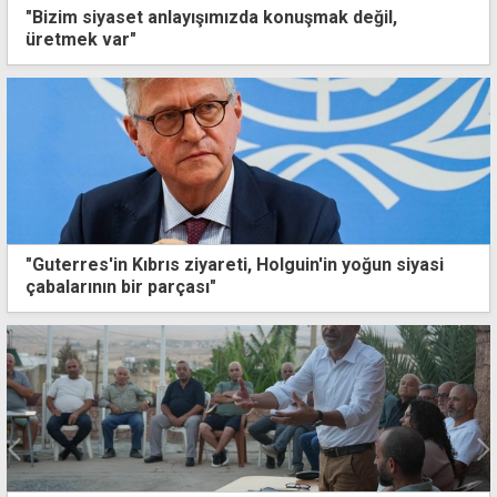
"Bizim siyaset anlayışımızda konuşmak değil,
üretmek var"
"Guterres'in Kıbrıs ziyareti, Holguin'in yoğun siyasi
çabalarının bir parçası"