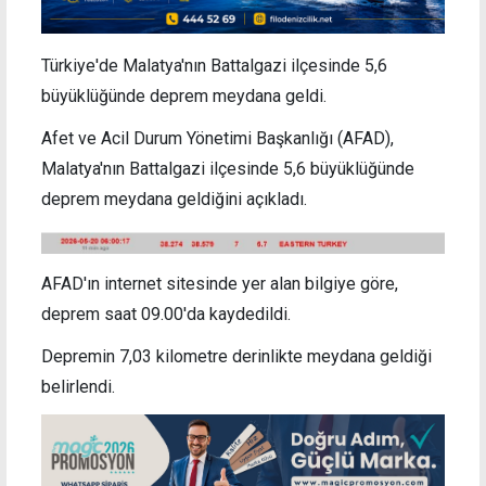
Türkiye'de Malatya'nın Battalgazi ilçesinde 5,6
büyüklüğünde deprem meydana geldi.
Afet ve Acil Durum Yönetimi Başkanlığı (AFAD),
Malatya'nın Battalgazi ilçesinde 5,6 büyüklüğünde
deprem meydana geldiğini açıkladı.
AFAD'ın internet sitesinde yer alan bilgiye göre,
deprem saat 09.00'da kaydedildi.
Depremin 7,03 kilometre derinlikte meydana geldiği
belirlendi.