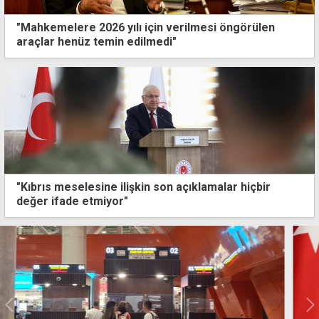
"Mahkemelere 2026 yılı için verilmesi öngörülen
araçlar henüz temin edilmedi"
"Kıbrıs meselesine ilişkin son açıklamalar hiçbir
değer ifade etmiyor"