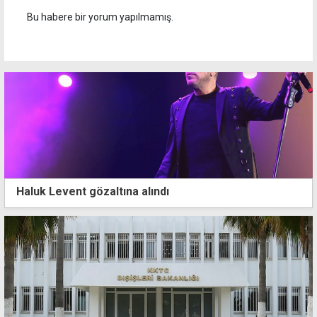
Bu habere bir yorum yapılmamış.
Haluk Levent gözaltına alındı