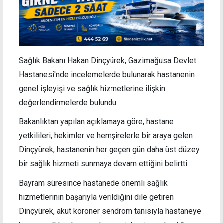
Sağlık Bakanı Hakan Dinçyürek, Gazimağusa Devlet
Hastanesi'nde incelemelerde bulunarak hastanenin
genel işleyişi ve sağlık hizmetlerine ilişkin
değerlendirmelerde bulundu.
Bakanlıktan yapılan açıklamaya göre,
hastane
yetkilileri, hekimler ve hemşirelerle bir araya gelen
Dinçyürek, hastanenin her geçen gün daha üst düzey
bir sağlık hizmeti sunmaya devam ettiğini belirtti.
Bayram süresince hastanede önemli sağlık
hizmetlerinin başarıyla verildiğini dile getiren
Dinçyürek, akut koroner sendrom tanısıyla hastaneye