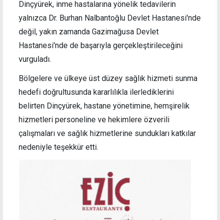
Dinçyürek, inme hastalarına yönelik tedavilerin
yalnızca Dr. Burhan Nalbantoğlu Devlet Hastanesi'nde
değil, yakın zamanda Gazimağusa Devlet
Hastanesi'nde de başarıyla gerçekleştirileceğini
vurguladı.
Bölgelere ve ülkeye üst düzey sağlık hizmeti sunma
hedefi doğrultusunda kararlılıkla ilerlediklerini
belirten Dinçyürek, hastane yönetimine, hemşirelik
hizmetleri personeline ve hekimlere özverili
çalışmaları ve sağlık hizmetlerine sundukları katkılar
nedeniyle teşekkür etti.