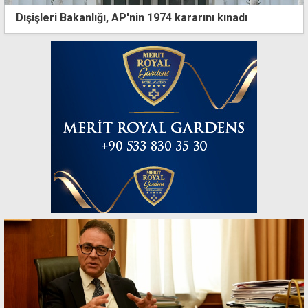
Dışişleri Bakanlığı, AP'nin 1974 kararını kınadı