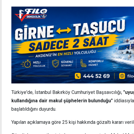
Türkiye'de, İstanbul Bakırköy Cumhuriyet Başsavcılığı,
"uyu
kullandığına dair makul şüphelerin bulunduğu"
iddiasıyla
başlatıldığını duyurdu.
Yapılan açıklamaya göre 25 kişi hakkında gözaltı kararı veril