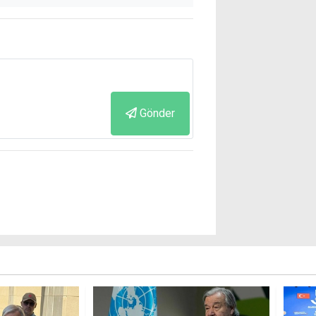
Gönder