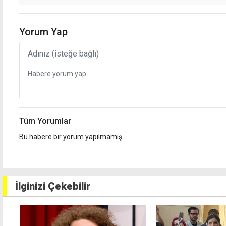
Yorum Yap
Tüm Yorumlar
Bu habere bir yorum yapılmamış.
İlginizi Çekebilir