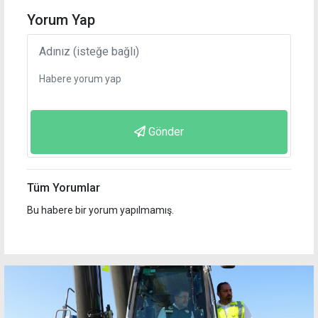
Yorum Yap
Gönder
Tüm Yorumlar
Bu habere bir yorum yapılmamış.