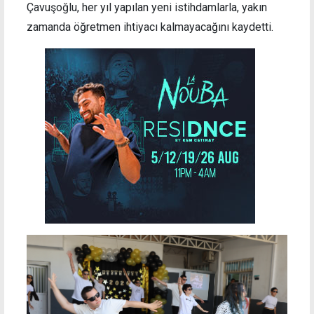
Çavuşoğlu, her yıl yapılan yeni istihdamlarla, yakın
zamanda öğretmen ihtiyacı kalmayacağını kaydetti.