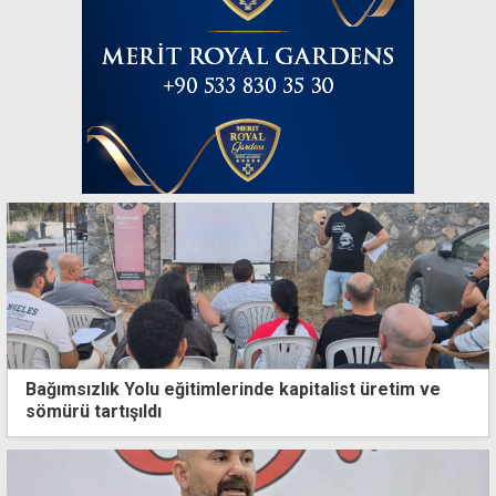
Bağımsızlık Yolu eğitimlerinde kapitalist üretim ve
sömürü tartışıldı