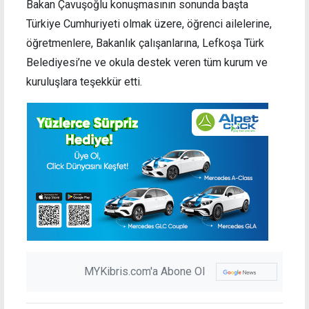
Bakan Çavuşoğlu konuşmasının sonunda başta
Türkiye Cumhuriyeti olmak üzere, öğrenci ailelerine,
öğretmenlere, Bakanlık çalışanlarına, Lefkoşa Türk
Belediyesi’ne ve okula destek veren tüm kurum ve
kuruluşlara teşekkür etti.
MYKibris.com'a Abone Ol