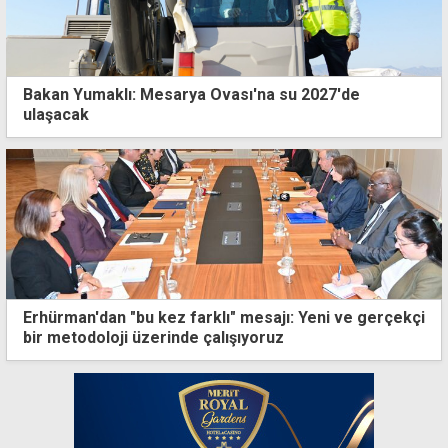
Bakan Yumaklı: Mesarya Ovası'na su 2027'de
ulaşacak
Erhürman'dan "bu kez farklı" mesajı: Yeni ve gerçekçi
bir metodoloji üzerinde çalışıyoruz