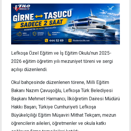
Lefkoşa Özel Eğitim ve İş Eğitim Okulu’nun 2025-
2026 eğitim öğretim yılı mezuniyet töreni ve sergi
açılışı düzenlendi.
Okul bahçesinde düzenlenen törene, Milli Eğitim
Bakanı Nazım Çavuşoğlu, Lefkoşa Türk Belediyesi
Başkanı Mehmet Harmancı, İlköğretim Dairesi Müdürü
Hakkı Başarı, Türkiye Cumhuriyeti Lefkoşa
Büyükelçiliği Eğitim Müşaviri Mithat Tekçam, mezun
öğrencilerin aileleri, öğretmenler ve okula katkı