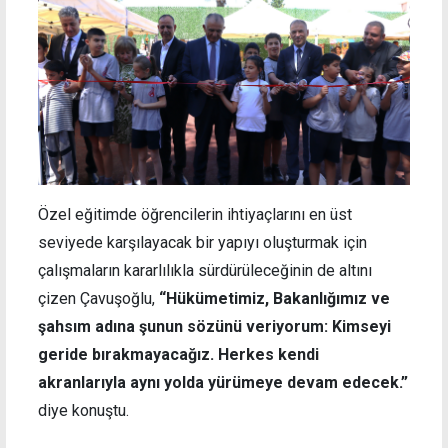
Özel eğitimde öğrencilerin ihtiyaçlarını en üst
seviyede karşılayacak bir yapıyı oluşturmak için
çalışmaların kararlılıkla sürdürüleceğinin de altını
çizen Çavuşoğlu,
“Hükümetimiz, Bakanlığımız ve
şahsım adına şunun sözünü veriyorum: Kimseyi
geride bırakmayacağız. Herkes kendi
akranlarıyla aynı yolda yürümeye devam edecek.”
diye konuştu.