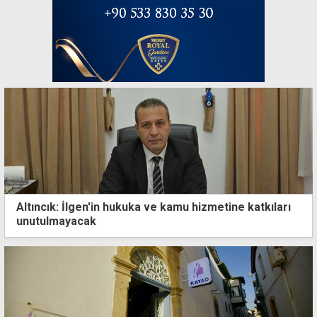
Altıncık: İlgen'in hukuka ve kamu hizmetine katkıları
unutulmayacak