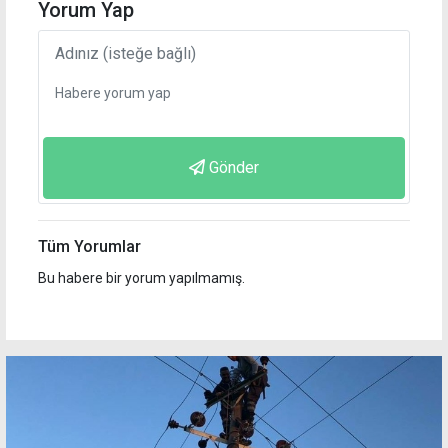
Yorum Yap
Gönder
Tüm Yorumlar
Bu habere bir yorum yapılmamış.