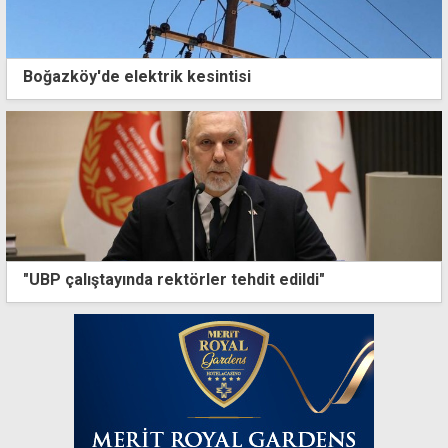
Boğazköy'de elektrik kesintisi
"UBP çalıştayında rektörler tehdit edildi"