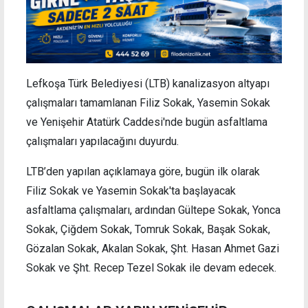
Lefkoşa Türk Belediyesi (LTB) kanalizasyon altyapı
çalışmaları tamamlanan Filiz Sokak, Yasemin Sokak
ve Yenişehir Atatürk Caddesi'nde bugün asfaltlama
çalışmaları yapılacağını duyurdu.
LTB’den yapılan açıklamaya göre, bugün ilk olarak
Filiz Sokak ve Yasemin Sokak'ta başlayacak
asfaltlama çalışmaları, ardından Gültepe Sokak, Yonca
Sokak, Çiğdem Sokak, Tomruk Sokak, Başak Sokak,
Gözalan Sokak, Akalan Sokak, Şht. Hasan Ahmet Gazi
Sokak ve Şht. Recep Tezel Sokak ile devam edecek.