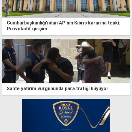
Cumhurbaşkanlığı'ndan AP'nin Kıbrıs kararına tepki:
Provokatif girişim
Sahte yatırım vurgununda para trafiği büyüyor