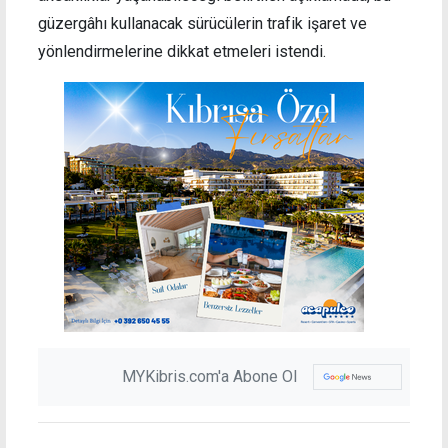
güzergâhı kullanacak sürücülerin trafik işaret ve
yönlendirmelerine dikkat etmeleri istendi.
MYKibris.com'a Abone Ol