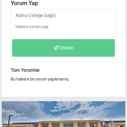
Yorum Yap
Gönder
Tüm Yorumlar
Bu habere bir yorum yapılmamış.