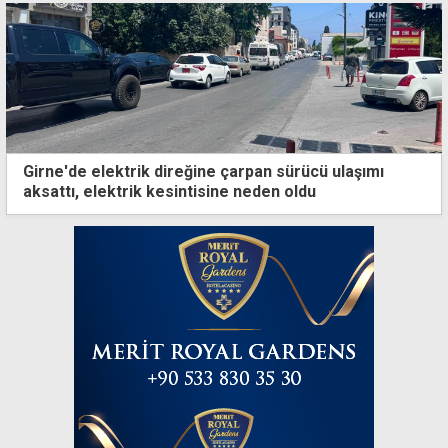
Girne'de elektrik direğine çarpan sürücü ulaşımı
aksattı, elektrik kesintisine neden oldu