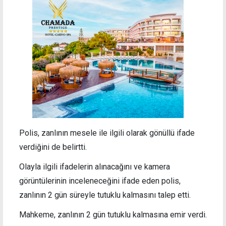
Polis, zanlının mesele ile ilgili olarak gönüllü ifade
verdiğini de belirtti.
Olayla ilgili ifadelerin alınacağını ve kamera
görüntülerinin inceleneceğini ifade eden polis,
zanlının 2 gün süreyle tutuklu kalmasını talep etti.
Mahkeme, zanlının 2 gün tutuklu kalmasına emir verdi.