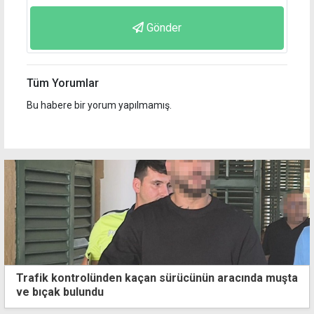
Gönder
Tüm Yorumlar
Bu habere bir yorum yapılmamış.
Trafik kontrolünden kaçan sürücünün aracında muşta
ve bıçak bulundu