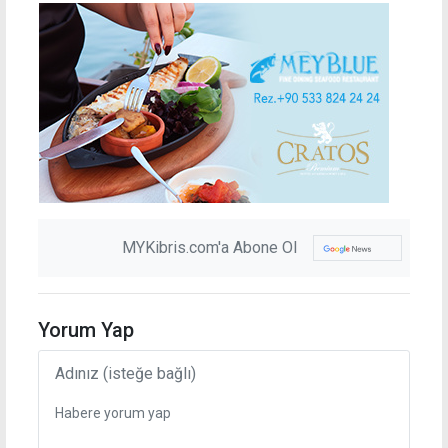
MYKibris.com'a Abone Ol
Yorum Yap