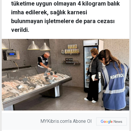
tüketime uygun olmayan 4 kilogram balık
imha edilerek, sağlık karnesi
bulunmayan işletmelere de para cezası
verildi.
MYKibris.com'a Abone Ol