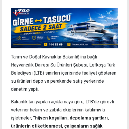
Tarım ve Doğal Kaynaklar Bakanlığı’na bağlı
Hayvancılık Dairesi Su Ürünleri Şubesi, Lefkoşa Türk
Belediyesi (LTB) sınırları içerisinde faaliyet gösteren
su ürünleri depo ve perakende satış yerlerinde
denetim yaptı.
Bakanlık’tan yapılan açıklamaya göre, LTB’de görevli
veteriner hekim ve zabıta ekiplerinin katılımıyla
işletmeler;
“hijyen koşulları, depolama şartları,
ürünlerin etiketlenmesi, çalışanların sağlık