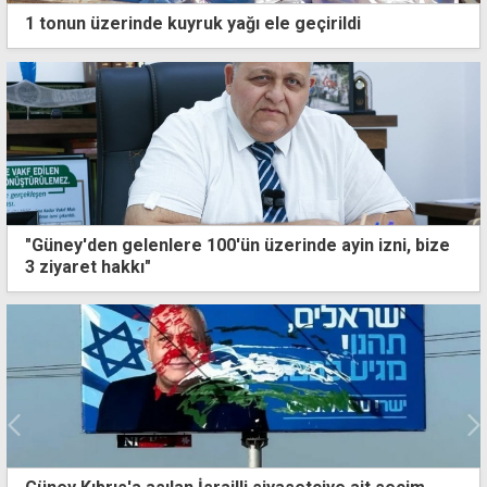
1 tonun üzerinde kuyruk yağı ele geçirildi
"Güney'den gelenlere 100'ün üzerinde ayin izni, bize
3 ziyaret hakkı"