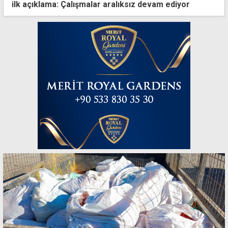
ilk açıklama: Çalışmalar aralıksız devam ediyor