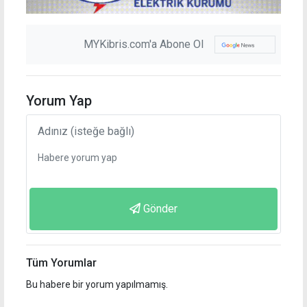
MYKibris.com'a Abone Ol
Yorum Yap
Gönder
Tüm Yorumlar
Bu habere bir yorum yapılmamış.