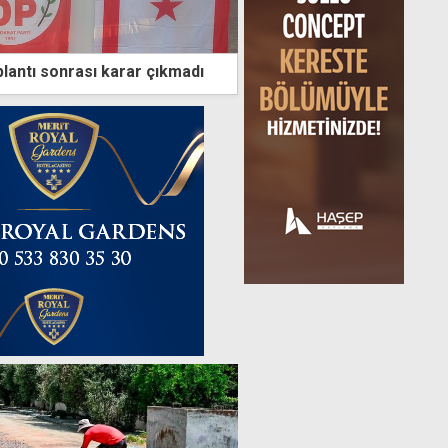
plantı sonrası karar çıkmadı