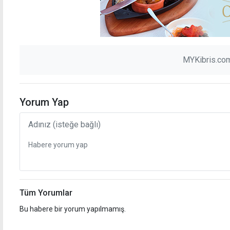
MYKibris.com
Yorum Yap
Tüm Yorumlar
Bu habere bir yorum yapılmamış.