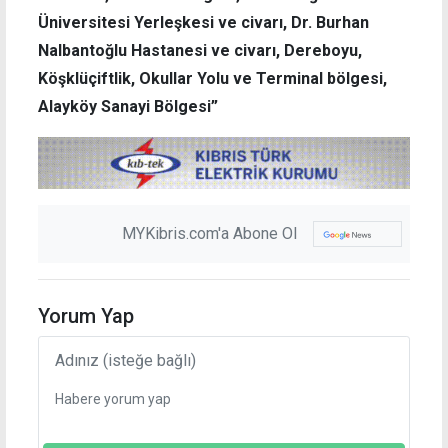
Üniversitesi Yerleşkesi ve civarı, Dr. Burhan
Nalbantoğlu Hastanesi ve civarı, Dereboyu,
Köşklüçiftlik, Okullar Yolu ve Terminal bölgesi,
Alayköy Sanayi Bölgesi”
MYKibris.com'a Abone Ol
Yorum Yap