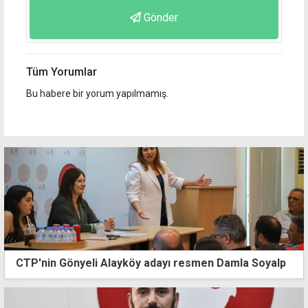
Gönder
Tüm Yorumlar
Bu habere bir yorum yapılmamış.
CTP'nin Gönyeli Alayköy adayı resmen Damla Soyalp