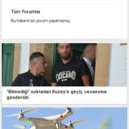
Tüm Yorumlar
Bu habere bir yorum yapılmamış.
"Bilmediği" noktadan Kuzey'e geçti, cezaevine
gönderildi