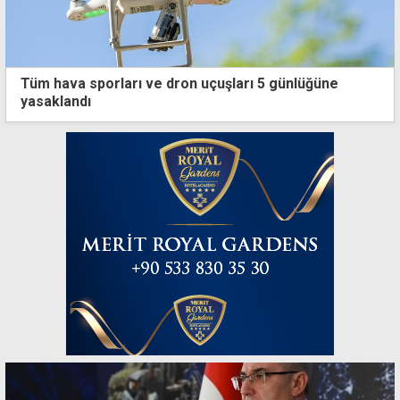
Tüm hava sporları ve dron uçuşları 5 günlüğüne
yasaklandı