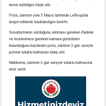
temin edildiğini ifade etti.
Polis, zanlının yine 3 Mayıs tarihinde Lefkoşa’da
tespit edilerek tutuklandığını belirtti.
Soruşturmanın sürdüğünü, alınması gereken ifadeler
ve incelenmesi gereken kamera görüntüleri
bulunduğunu kaydeden polis, zanlının 3 gün süreyle
poliste tutuklu kalmasını talep etti.
Mahkeme, zanlının 3 gün süreyle tutuklu kalmasına
emir verdi.