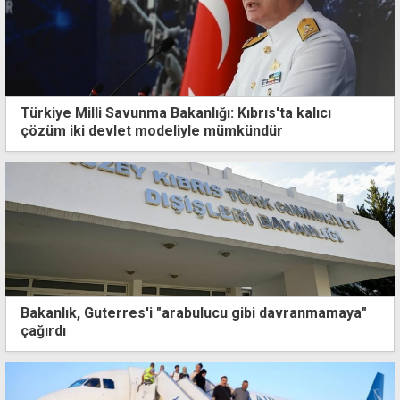
Türkiye Milli Savunma Bakanlığı: Kıbrıs'ta kalıcı
çözüm iki devlet modeliyle mümkündür
Bakanlık, Guterres'i "arabulucu gibi davranmamaya"
çağırdı